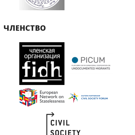
ЧЛЕНСТВО