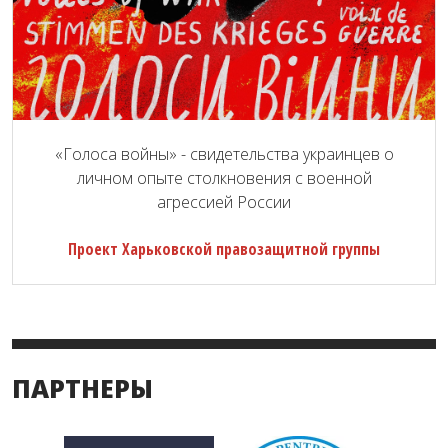
«Голоса войны» - свидетельства украинцев о
личном опыте столкновения с военной
агрессией России
Проект Харьковской правозащитной группы
ПАРТНЕРЫ