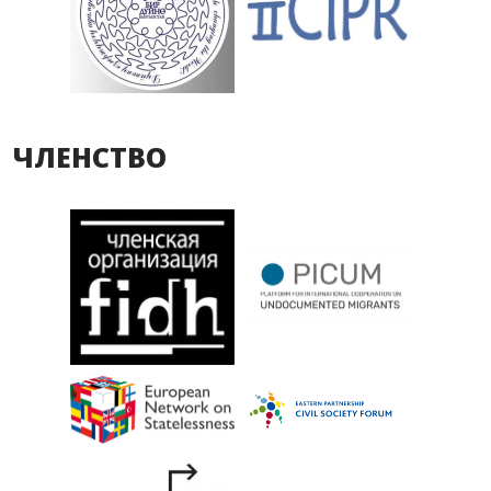
ЧЛЕНСТВО