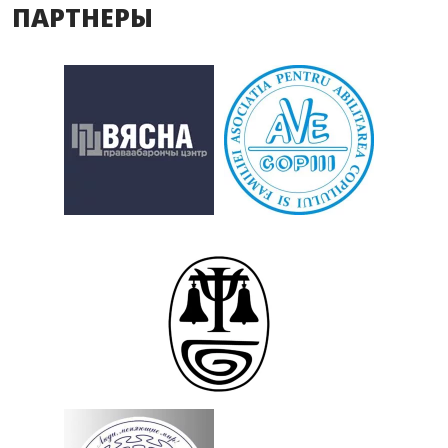
ПАРТНЕРЫ