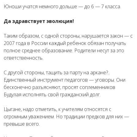
Юноши учатся немного дольше — до 6 — 7 класса.
Да здравствует эволюция!
Таким образом, с одной стороны, нарушается закон — с
2007 года в России каждый ребенок обязан получать
полное среднее образование. Родители несут за это
ответственность.
С другой стороны, тащить за парту на аркане?..
Единственный инструмент педагогов — уговоры. Они
бесконечно разъясняют, просят соплеменников
Будулая исполнять свой гражданский долг.
Цыгане, надо отметить, к учителям относятся с
огромным уважением. Но традиции предков для них —
превыше всего.