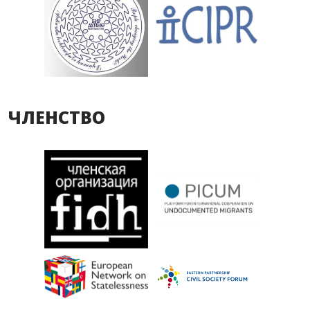
ЧЛЕНСТВО