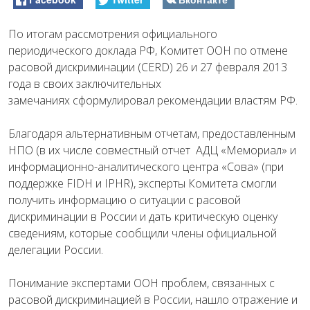
По итогам рассмотрения официального
периодического доклада РФ, Комитет ООН по отмене
расовой дискриминации (CERD) 26 и 27 февраля 2013
года в своих заключительных
замечаниях сформулировал рекомендации властям РФ.
Благодаря альтернативным отчетам, предоставленным
НПО (в их числе совместный отчет АДЦ «Мемориал» и
информационно-аналитического центра «Сова» (при
поддержке FIDH и IPHR), эксперты Комитета смогли
получить информацию о ситуации с расовой
дискриминации в России и дать критическую оценку
сведениям, которые сообщили члены официальной
делегации России.
Понимание экспертами ООН проблем, связанных с
расовой дискриминацией в России, нашло отражение и