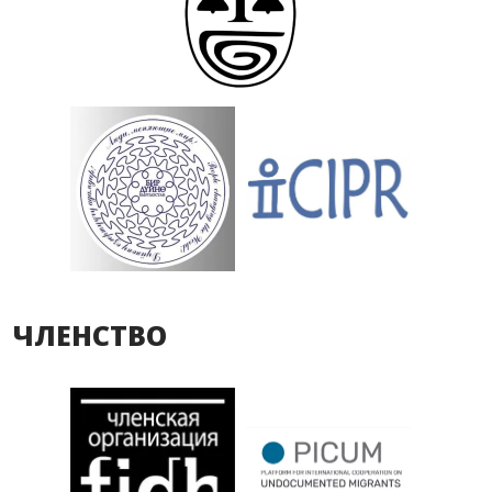
ЧЛЕНСТВО