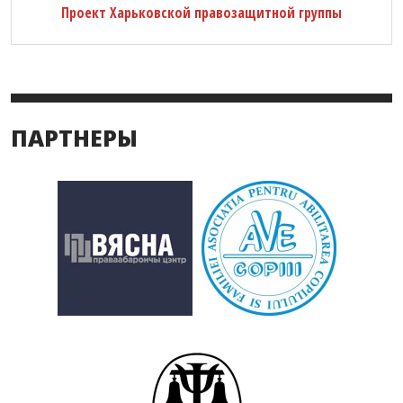
Проект Харьковской правозащитной группы
ПАРТНЕРЫ