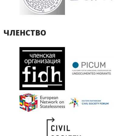
ЧЛЕНСТВО