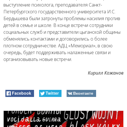
выступление психолога, преподавателя Санкт-
Петербургского государственного университета И.С.
Бердышева были затронуты проблемы насилия против
детей в семье и школе. В конце встречи сотрудники
социальных служб и представители цыганской общины
обменялись контактами и договорились о более
плотном сотрудничестве. АДЦ «Мемориал», в свою
очередь, будет поддерживать налаженные связи и
организовывать новые встречи.
Кирилл Кожанов
Facebook
Twitter
Вконтакте