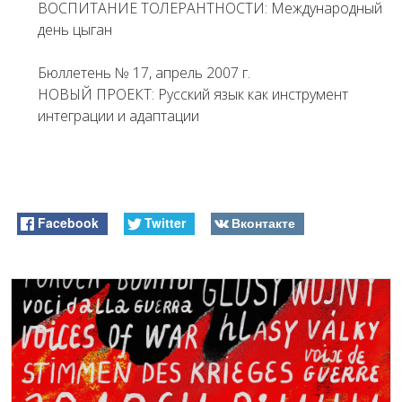
ВОСПИТАНИЕ ТОЛЕРАНТНОСТИ: Международный
день цыган
Бюллетень № 17, апрель 2007 г.
НОВЫЙ ПРОЕКТ: Русский язык как инструмент
интеграции и адаптации
Facebook
Twitter
Вконтакте