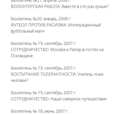
Бюллетень №21, апрель 2008 г.
ВОЛОНТЕРСКАЯ РАБОТА: Вместе в сто раз лучше?
Бюллетень №20, январь 2008 г.
ФУТБОЛ ПРОТИВ РАСИЗМА: Интеграционный
футбольный матч
Бюллетень № 19, сентябрь 2007 г.
СОТРУДНИЧЕСТВО: Москва и Питер в гостях на
Псковщине
Бюллетень № 19, сентябрь 2007 г.
ВОСПИТАНИЕ ТОЛЕРАНТНОСТИ: Учитель тоже
человек?
Бюллетень № 19, сентябрь 2007 г.
СОТРУДНИЧЕСТВО: Наше северное путешествие
Бюллетень № 18, июнь 2007 г.