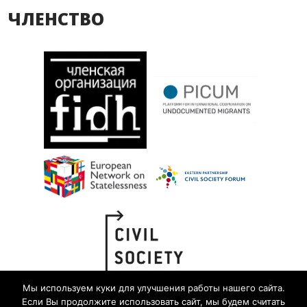
ЧЛЕНСТВО
Мы используем куки для улучшения работы нашего сайта.
Если Вы продолжите использовать сайт, мы будем считать