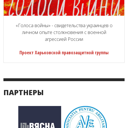
«Голоса войны» - свидетельства украинцев о
личном опыте столкновения с военной
агрессией России
Проект Харьковской правозащитной группы
ПАРТНЕРЫ