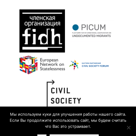
Мы используем куки для улучшения работы нашего сайта.
Если Вы продолжите использовать сайт, мы будем считать
что Вас это устраивает.