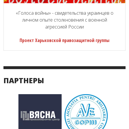
«Голоса войны» - свидетельства украинцев о
личном опыте столкновения с военной
агрессией России
Проект Харьковской правозащитной группы
ПАРТНЕРЫ