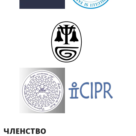
ЧЛЕНСТВО