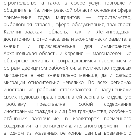
строительстве, а также в сфере услуг, торговле и
общепите; в Калининградской области основная сфера
применения труда мигрантов — строительство,
рыболовная отрасль, сфера обслуживания, транспорт.
Калининградская область, как и Ленинградская,
достаточно плотно населена и экономически развита, а
значит и привлекательна для иммигрантов;
Архангельская область и Карелия — малонаселенные
обширные регионы с сокращающимся населением и
острым дефицитом рабочей силы, количество трудовых
мигрантов в них значительно меньше, да и сальдо
миграции относительно невелико. Во всех регионах
иностранные рабочие сталкиваются с нарушениями
своих трудовых прав, невыплатой зарплаты; отдельную
проблему представляет собой содержание
иностранных граждан и лиц без гражданства, особенно
отбывших заключение, в изоляторах временного
содержания на протяжении длительного времени — ни
в одном из указанных регионов центры временного