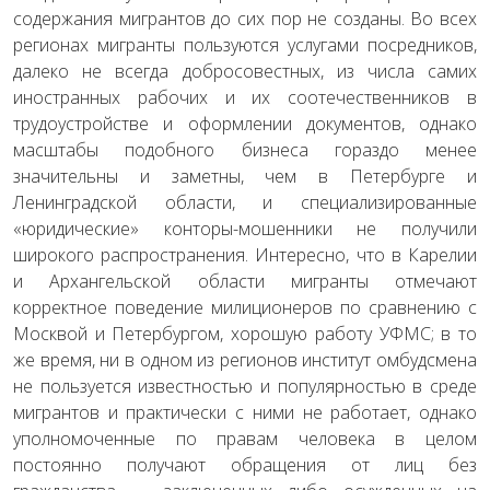
содержания мигрантов до сих пор не созданы. Во всех
регионах мигранты пользуются услугами посредников,
далеко не всегда добросовестных, из числа самих
иностранных рабочих и их соотечественников в
трудоустройстве и оформлении документов, однако
масштабы подобного бизнеса гораздо менее
значительны и заметны, чем в Петербурге и
Ленинградской области, и специализированные
«юридические» конторы-мошенники не получили
широкого распространения. Интересно, что в Карелии
и Архангельской области мигранты отмечают
корректное поведение милиционеров по сравнению с
Москвой и Петербургом, хорошую работу УФМС; в то
же время, ни в одном из регионов институт омбудсмена
не пользуется известностью и популярностью в среде
мигрантов и практически с ними не работает, однако
уполномоченные по правам человека в целом
постоянно получают обращения от лиц без