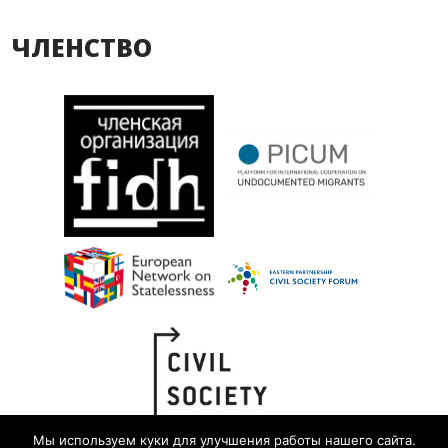
ЧЛЕНСТВО
Мы используем куки для улучшения работы нашего сайта.