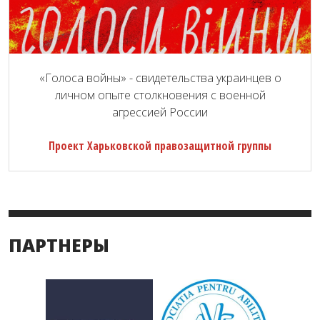
«Голоса войны» - свидетельства украинцев о
личном опыте столкновения с военной
агрессией России
Проект Харьковской правозащитной группы
ПАРТНЕРЫ