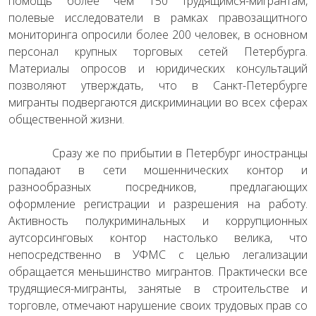
помощь более чем 150 трудящимся-мигрантам,
полевые исследователи в рамках правозащитного
мониторинга опросили более 200 человек, в основном
персонал крупных торговых сетей Петербурга.
Материалы опросов и юридических консультаций
позволяют утверждать, что в Санкт-Петербурге
мигранты подвергаются дискриминации во всех сферах
общественной жизни.
Сразу же по прибытии в Петербург иностранцы
попадают в сети мошеннических контор и
разнообразных посредников, предлагающих
оформление регистрации и разрешения на работу.
Активность полукриминальных и коррупционных
аутсорсинговых контор настолько велика, что
непосредственно в УФМС с целью легализации
обращается меньшинство мигрантов. Практически все
трудящиеся-мигранты, занятые в строительстве и
торговле, отмечают нарушение своих трудовых прав со