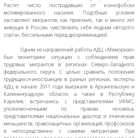
Растет число пострадавших от ксенофобски
мотивированного насилия. Подобные условия
заставляют мигрантов, как приезжих, так и много лет
живущих в России, чувствовать себя людьми «второго
сорта», бессильными перед дискриминацией…
Одним из направлений работы АДЦ «Мемориал»
был мониторинг ситуации с соблюдением прав
трудовых мигрантов в регионах Северо-Западного
федерального округа. С целью сравнить положение
трудящихся-иностранцев в разных регионах, эксперты
АДЦ в начале 2011 года выезжали в Архангельскую и
Калининградскую области, а также в Республику
Карелия, встречались с представителями УФМС,
уполномоченными по правам человека,
представителями национальных диаспор и этнических
меньшинств, правозащитных организаций, профсоюзов
и непосредственно с самими мигрантами. При