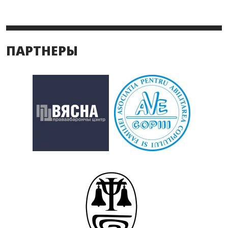
ПАРТНЕРЫ