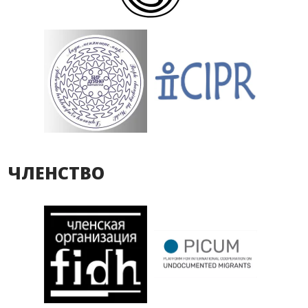
ЧЛЕНСТВО