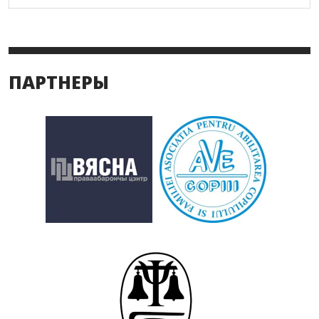
ПАРТНЕРЫ