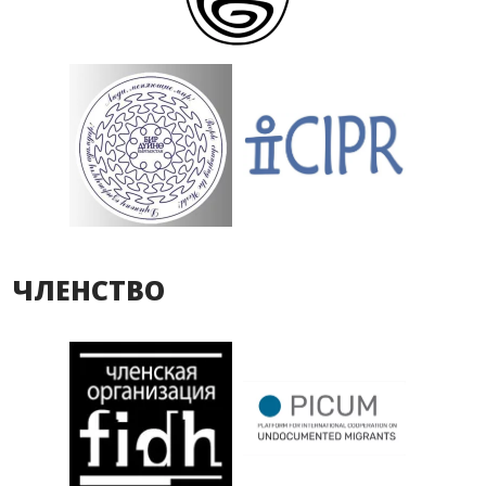
ЧЛЕНСТВО