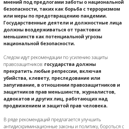
мнений под предлогами заботы о национальной
безопасности, таких как борьба с терроризмом
или меры по предотвращению пандемии.
Государственные деятели и должностные лица
должны воздерживаться от трактовки
меньшинств как потенциальной угрозы
национальной безопасности.
Следом идут рекомендации по усилению защиты
правозащитников:
государства должны
прекратить любые репрессии, включая
убийства, клевету, преследование или
запугивание, в отношении правозащитников и
защитников прав меньшинств, журналистов,
адвокатов и других лиц, работающих над
продвижением и защитой прав человека.
В ряде рекомендаций предлагается улучшить
антидискриминационные законы и политику, бороться с