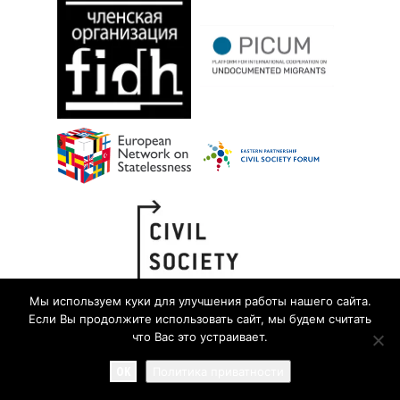
Мы используем куки для улучшения работы нашего сайта.
Если Вы продолжите использовать сайт, мы будем считать
что Вас это устраивает.
OK
Политика приватности