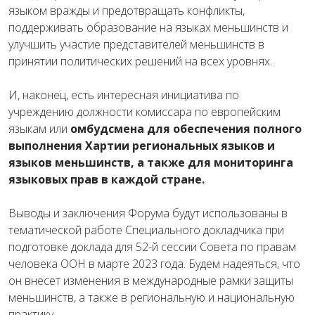
языком вражды и предотвращать конфликты,
поддерживать образование на языках меньшинств и
улучшить участие представителей меньшинств в
принятии политических решений на всех уровнях.
И, наконец, есть интересная инициатива по
учреждению должности комиссара по европейским
языкам или
омбудсмена для обеспечения полного
выполнения Хартии региональных языков и
языков меньшинств, а также для мониторинга
языковых прав в каждой стране.
Выводы и заключения Форума будут использованы в
тематической работе Специального докладчика при
подготовке доклада для 52-й сессии Совета по правам
человека ООН в марте 2023 года. Будем надеяться, что
он внесет изменения в международные рамки защиты
меньшинств, а также в региональную и национальную
практику.