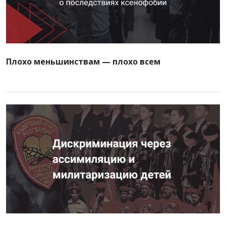
Плохо меньшинствам — плохо всем