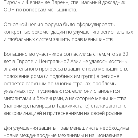
Тироль и Фернан де Варенн, специальный докладчик
ООН по вопросам меньшинств.
Основной целью форума было сформулировать
конкретные рекомендации по улучшению региональных
и глобальных систем защиты прав меньшинств.
Большинство участников согласились с тем, что за 30
лет в Европе и Центральной Азии не удалось достичь
значительного прогресса в защите прав меньшинств,
положение рома (и подобных им групп) в регионе
остается сложным во многих странах, проблемы
уязвимых групп усиливаются, если они становятся
мигрантами и беженцами, а некоторые меньшинства
(например, памирцы в Таджикистане) сталкиваются с
дискриминацией и притеснениями на своей родине.
Для улучшения защиты прав меньшинств необходимы
новые международные механизмы и национальная