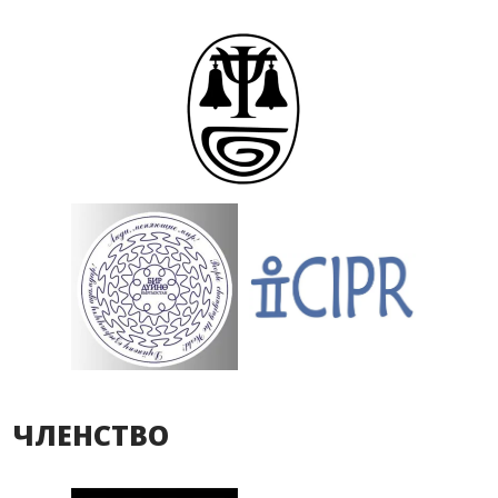
ЧЛЕНСТВО