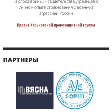
«Голоса войны» - свидетельства украинцев о
личном опыте столкновения с военной
агрессией России
Проект Харьковской правозащитной группы
ПАРТНЕРЫ