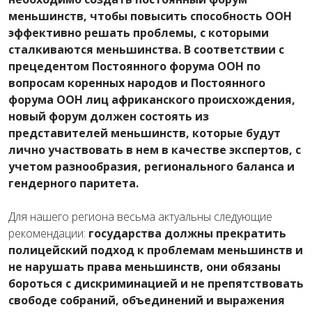
меньшинств, чтобы повысить способность ООН
эффективно решать проблемы, с которыми
сталкиваются меньшинства. В соответствии с
прецедентом Постоянного форума ООН по
вопросам коренных народов и Постоянного
форума ООН лиц африканского происхождения,
новый форум должен состоять из
представителей меньшинств, которые будут
лично участвовать в нем в качестве экспертов, с
учетом разнообразия, регионального баланса и
гендерного паритета.
Для нашего региона весьма актуальны следующие
рекомендации:
государства должны прекратить
полицейский подход к проблемам меньшинств и
не нарушать права меньшинств, они обязаны
бороться с дискриминацией и не препятствовать
свободе собраний, объединений и выражения