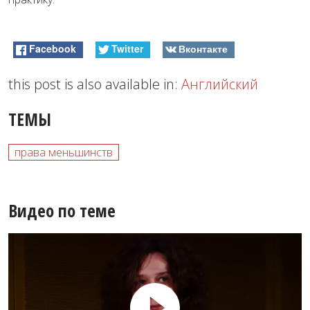
Facebook
Twitter
Вконтакте
this post is also available in:
Английский
ТЕМЫ
права меньшинств
Видео по теме