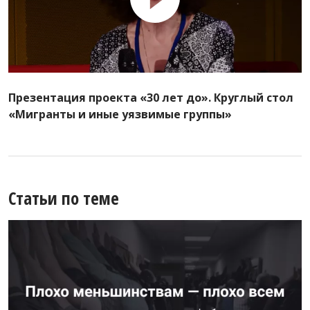
Презентация проекта «30 лет до». Круглый стол
«Мигранты и иные уязвимые группы»
Статьи по теме