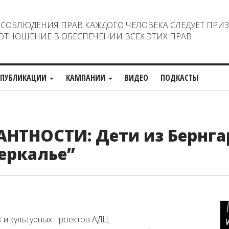
ОБЛЮДЕНИЯ ПРАВ КАЖДОГО ЧЕЛОВЕКА СЛЕДУЕТ ПРИ
ТНОШЕНИЕ В ОБЕСПЕЧЕНИИ ВСЕХ ЭТИХ ПРАВ
ПУБЛИКАЦИИ
КАМПАНИИ
ВИДЕО
ПОДКАСТЫ
НТНОСТИ: Дети из Бернга
зеркалье”
х и культурных проектов АДЦ