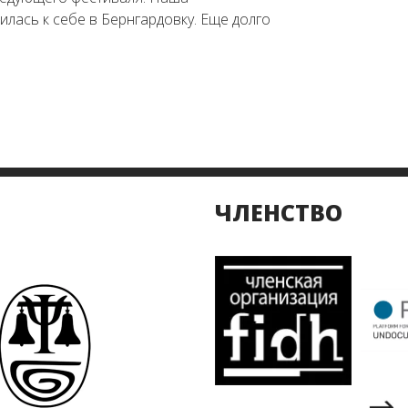
лась к себе в Бернгардовку. Еще долго
ЧЛЕНСТВО