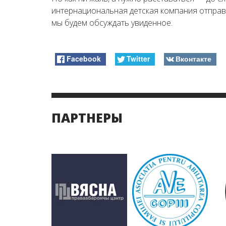
интернациональная детская компания отправи
мы будем обсуждать увиденное.
Facebook
Twitter
Вконтакте
ПАРТНЕРЫ