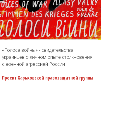
«Голоса войны» - свидетельства
украинцев о личном опыте столкновения
с военной агрессией России
Проект Харьковской правозащитной группы