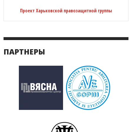
Проект Харьковской правозащитной группы
ПАРТНЕРЫ