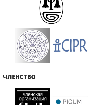
ЧЛЕНСТВО