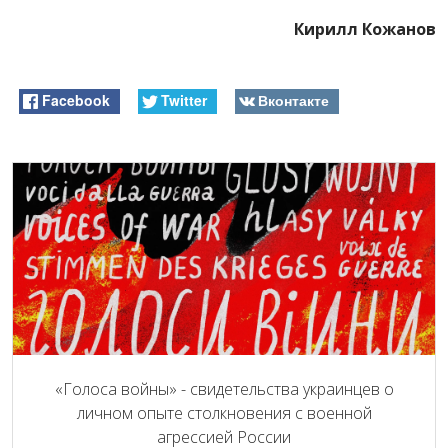
Кирилл Кожанов
Facebook
Twitter
Вконтакте
«Голоса войны» - свидетельства украинцев о
личном опыте столкновения с военной
агрессией России