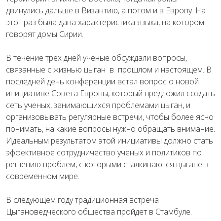
двинулись дальше в Византию, а потом и в Европу. На
этот раз была дана характеристика языка, на котором
говорят домы Сирии.
В течение трех дней ученые обсуждали вопросы,
связанные с жизнью цыган в прошлом и настоящем. В
последней день конференции встал вопрос о новой
инициативе Совета Европы, который предложил создать
сеть ученых, занимающихся проблемами цыган, и
организовывать регулярные встречи, чтобы более ясно
понимать, на какие вопросы нужно обращать внимание.
Идеальным результатом этой инициативы должно стать
эффективное сотрудничество ученых и политиков по
решению проблем, с которыми сталкиваются цыгане в
современном мире.
В следующем году традиционная встреча
Цыгановедческого общества пройдет в Стамбуле.