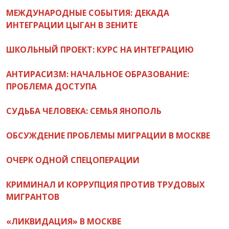
МЕЖДУНАРОДНЫЕ СОБЫТИЯ: ДЕКАДА
ИНТЕГРАЦИИ ЦЫГАН В ЗЕНИТЕ
ШКОЛЬНЫЙ ПРОЕКТ: КУРС НА ИНТЕГРАЦИЮ
АНТИРАСИЗМ: НАЧАЛЬНОЕ ОБРАЗОВАНИЕ:
ПРОБЛЕМА ДОСТУПА
СУДЬБА ЧЕЛОВЕКА: СЕМЬЯ ЯНОПОЛЬ
ОБСУЖДЕНИЕ ПРОБЛЕМЫ МИГРАЦИИ В МОСКВЕ
ОЧЕРК ОДНОЙ СПЕЦОПЕРАЦИИ
КРИМИНАЛ И КОРРУПЦИЯ ПРОТИВ ТРУДОВЫХ
МИГРАНТОВ
«ЛИКВИДАЦИЯ» В МОСКВЕ