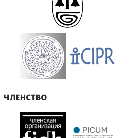
ЧЛЕНСТВО