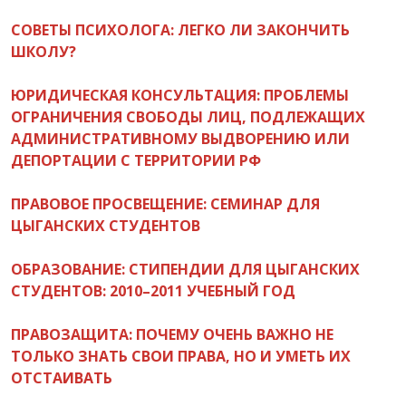
СОВЕТЫ ПСИХОЛОГА: ЛЕГКО ЛИ ЗАКОНЧИТЬ
ШКОЛУ?
ЮРИДИЧЕСКАЯ КОНСУЛЬТАЦИЯ: ПРОБЛЕМЫ
ОГРАНИЧЕНИЯ СВОБОДЫ ЛИЦ, ПОДЛЕЖАЩИХ
АДМИНИСТРАТИВНОМУ ВЫДВОРЕНИЮ ИЛИ
ДЕПОРТАЦИИ С ТЕРРИТОРИИ РФ
ПРАВОВОЕ ПРОСВЕЩЕНИЕ: СЕМИНАР ДЛЯ
ЦЫГАНСКИХ СТУДЕНТОВ
ОБРАЗОВАНИЕ: СТИПЕНДИИ ДЛЯ ЦЫГАНСКИХ
СТУДЕНТОВ: 2010–2011 УЧЕБНЫЙ ГОД
ПРАВОЗАЩИТА: ПОЧЕМУ ОЧЕНЬ ВАЖНО НЕ
ТОЛЬКО ЗНАТЬ СВОИ ПРАВА, НО И УМЕТЬ ИХ
ОТСТАИВАТЬ