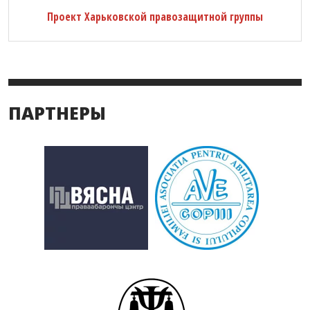
Проект Харьковской правозащитной группы
ПАРТНЕРЫ