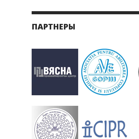
ПАРТНЕРЫ