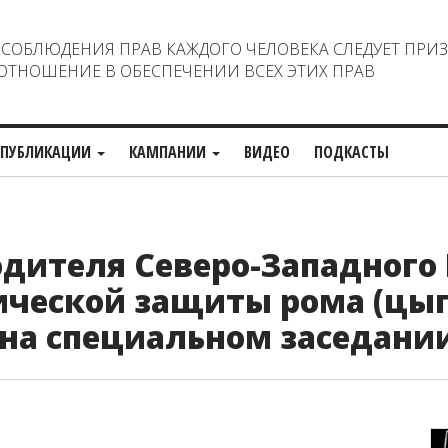
ОБЛЮДЕНИЯ ПРАВ КАЖДОГО ЧЕЛОВЕКА СЛЕДУЕТ ПРИ
ТНОШЕНИЕ В ОБЕСПЕЧЕНИИ ВСЕХ ЭТИХ ПРАВ
ПУБЛИКАЦИИ
КАМПАНИИ
ВИДЕО
ПОДКАСТЫ
дителя Северо-Западного
ической защиты рома (цыг
на специальном заседани