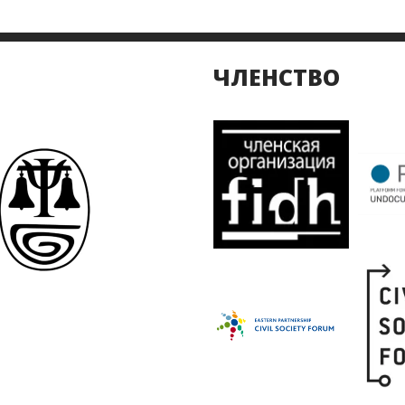
ЧЛЕНСТВО