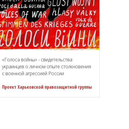
«Голоса войны» - свидетельства
украинцев о личном опыте столкновения
с военной агрессией России
Проект Харьковской правозащитной группы