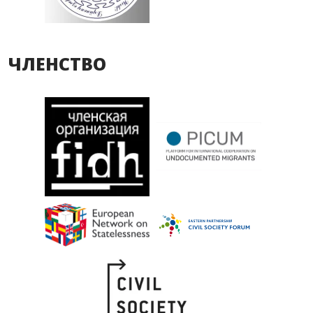
ЧЛЕНСТВО