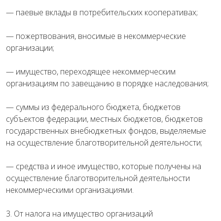
— паевые вклады в потребительских кооперативах;
— пожертвования, вносимые в некоммерческие
организации;
— имущество, переходящее некоммерческим
организациям по завещанию в порядке наследования;
— суммы из федерального бюджета, бюджетов
субъектов федерации, местных бюджетов, бюджетов
государственных внебюджетных фондов, выделяемые
на осуществление благотворительной деятельности;
— средства и иное имущество, которые получены на
осуществление благотворительной деятельности
некоммерческими организациями.
3. От налога на имущество организаций