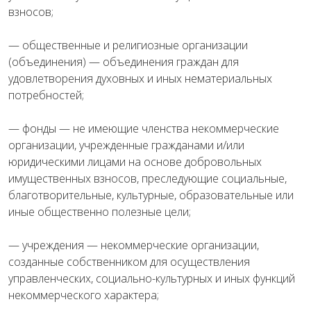
взносов;
— общественные и религиозные организации
(объединения) — объединения граждан для
удовлетворения духовных и иных нематериальных
потребностей;
— фонды — не имеющие членства некоммерческие
организации, учрежденные гражданами и/или
юридическими лицами на основе добровольных
имущественных взносов, преследующие социальные,
благотворительные, культурные, образовательные или
иные общественно полезные цели;
— учреждения — некоммерческие организации,
созданные собственником для осуществления
управленческих, социально-культурных и иных функций
некоммерческого характера;