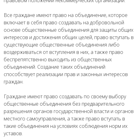
правовом положении некоммерческих организаций.
Все граждане имеют право на объединение, которое
включает в себя право создавать на добровольной
основе общественные объединения для защиты общих
интересов и достижения общих целей, право вступать в
существующие общественные объединения либо
воздерживаться от вступления в них, а также право
беспрепятственно выходить из общественных
объединений. Создание таких объединений
способствует реализации прав и законных интересов
граждан.
Граждане имеют право создавать по своему выбору
общественные объединения без предварительного
разрешения органов государственной власти и органов
местного самоуправления, а также право вступать в
такие объединения на условиях соблюдения норм их
уставов.