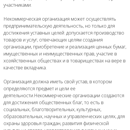
участниками.
Некоммерческая организация может осуществлять
предпринимательскую деятельность, но только для
достижения уставных целей: допускается производство
товаров и услуг, отвечающих целям создания
организации, приобретение и реализация ценных бумаг,
имущественных и неимущественных прав, участие в
хозяйственных обществах и в товариществах на вере в
качестве вкладчика.
Организация должна иметь свой устав, в котором
определяются предмет и цели ее
деятельности.Некоммерческие организации создаются
для достижения общественных благ, то есть в
социальных, благотворительных, культурных,
образовательных, научных и управленческих целях, для
охраны здоровья граждан, развития физической