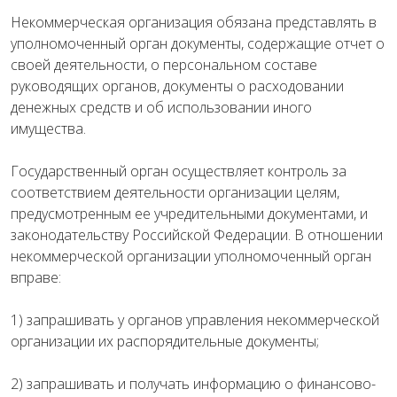
Некоммерческая организация обязана представлять в
уполномоченный орган документы, содержащие отчет о
своей деятельности, о персональном составе
руководящих органов, документы о расходовании
денежных средств и об использовании иного
имущества.
Государственный орган осуществляет контроль за
соответствием деятельности организации целям,
предусмотренным ее учредительными документами, и
законодательству Российской Федерации. В отношении
некоммерческой организации уполномоченный орган
вправе:
1) запрашивать у органов управления некоммерческой
организации их распорядительные документы;
2) запрашивать и получать информацию о финансово-