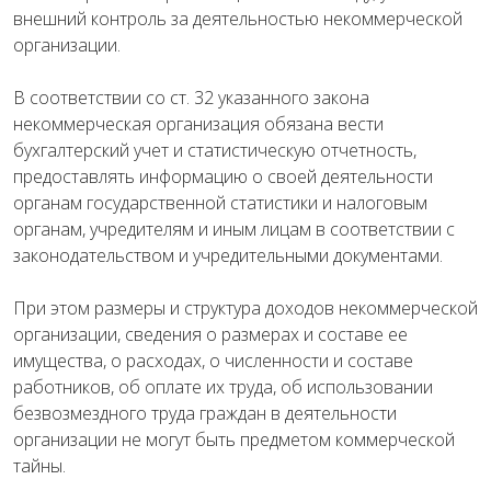
внешний контроль за деятельностью некоммерческой
организации.
В соответствии со ст. 32 указанного закона
некоммерческая организация обязана вести
бухгалтерский учет и статистическую отчетность,
предоставлять информацию о своей деятельности
органам государственной статистики и налоговым
органам, учредителям и иным лицам в соответствии с
законодательством и учредительными документами.
При этом размеры и структура доходов некоммерческой
организации, сведения о размерах и составе ее
имущества, о расходах, о численности и составе
работников, об оплате их труда, об использовании
безвозмездного труда граждан в деятельности
организации не могут быть предметом коммерческой
тайны.