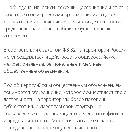
— объединения юридических лиц (ассоциации и союзы)
создаются коммерческими организациями в целях
координации их предпринимательской деятельности,
представления и защиты общих имущественных
интересов.
В соответствии с законом ФЗ-82 на территории России
могут создаваться и действовать общероссийские,
межрегиональные, региональные и местные
общественные объединения.
Под общероссийским общественным объединением
понимается объединение, которое осуществляет свою
деятельность на территориях более половины
субъектов РФ и имеет там свои структурные
подразделения — организации, отделения или филиалы
и представительства. Межрегиональным является
объединение, которое осуществляет свою