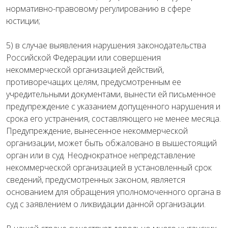
нормативно-правовому регулированию в сфере
юстиции;
5) в случае выявления нарушения законодательства
Российской Федерации или совершения
некоммерческой организацией действий,
противоречащих целям, предусмотренным ее
учредительными документами, вынести ей письменное
предупреждение с указанием допущенного нарушения и
срока его устранения, составляющего не менее месяца.
Предупреждение, вынесенное некоммерческой
организации, может быть обжаловано в вышестоящий
орган или в суд. Неоднократное непредставление
некоммерческой организацией в установленный срок
сведений, предусмотренных законом, является
основанием для обращения уполномоченного органа в
суд с заявлением о ликвидации данной организации.