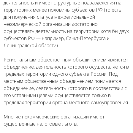
деятельность и имеет структурные подразделения на
территориях менее половины субъектов РФ (то есть
для получения статуса межрегиональной
некоммерческой организации достаточно
осуществлять деятельность на территории хотя бы двух
субъектов РФ — например, Санкт-Петербурга и
Ленинградской области).
Региональным общественным объединением является
объединение, деятельность которого осуществляется в
пределах территории одного субъекта России. Под
местным общественным объединением понимается
объединение, деятельность которого в соответствии с
его уставными целями осуществляется только в
пределах территории органа местного самоуправления.
Многие некоммерческие организации имеют
существенные налоговые льготы.