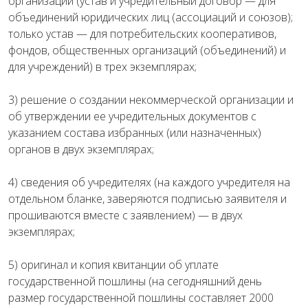
организации (устав и учредительный договор — для
объединений юридических лиц (ассоциаций и союзов);
только устав — для потребительских кооперативов,
фондов, общественных организаций (объединений) и
для учреждений) в трех экземплярах;
3) решение о создании некоммерческой организации и
об утверждении ее учредительных документов с
указанием состава избранных (или назначенных)
органов в двух экземплярах;
4) сведения об учредителях (на каждого учредителя на
отдельном бланке, заверяются подписью заявителя и
прошиваются вместе с заявлением) — в двух
экземплярах;
5) оригинал и копия квитанции об уплате
государственной пошлины (на сегодняшний день
размер государственной пошлины составляет 2000