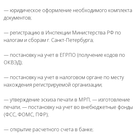
— юридическое оформление необходимого комплекта
документов;
— регистрацию в Инспекции Министерства РФ по
налогам и сборам г. Санкт-Петербурга;
— постановку на учет в ЕГРПО (получение кодов по
ОКВЭД);
— постановку на учет в налоговом органе по месту
нахождения регистрируемой организации;
— утверждение эскиза печати в МРП; — изготовление
печати; — постановку на учет во внебюджетные фонды
(ФСС, ФОМС, ПФР);
— открытие расчетного счета в банке;