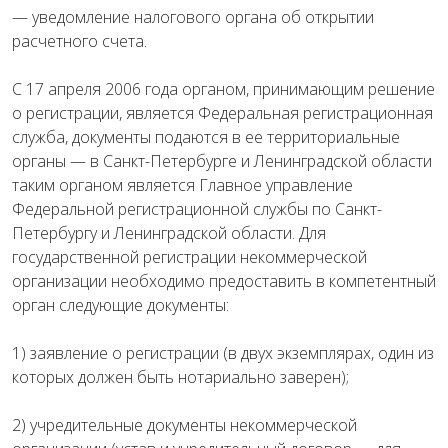
— уведомление налогового органа об открытии
расчетного счета.
С 17 апреля 2006 года органом, принимающим решение
о регистрации, является Федеральная регистрационная
служба, документы подаются в ее территориальные
органы — в Санкт-Петербурге и Ленинградской области
таким органом является Главное управление
Федеральной регистрационной службы по Санкт-
Петербургу и Ленинградской области. Для
государственной регистрации некоммерческой
организации необходимо предоставить в компетентный
орган следующие документы:
1) заявление о регистрации (в двух экземплярах, один из
которых должен быть нотариально заверен);
2) учредительные документы некоммерческой