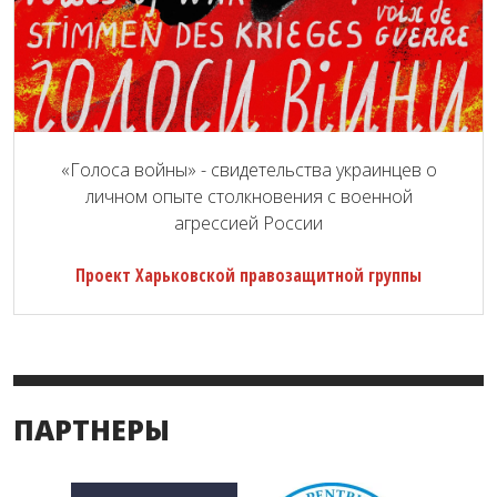
«Голоса войны» - свидетельства украинцев о
личном опыте столкновения с военной
агрессией России
Проект Харьковской правозащитной группы
ПАРТНЕРЫ