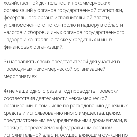
хозяйственной деятельности некоммерческих
организаций у органов государственной статистики,
федерального органа исполнительной власти,
уполномоченного по контролю и надзору в области
налогов и сборов, и иных органов государственного
надзора и контроля, а также у кредитных и иных
финансовых организаций;
3) направлять своих представителей для участия в
проводимых некоммерческой организацией
мероприятиях;
4) не чаще одного раза в год проводить проверки
соответствия деятельности некоммерческой
организации, в том числе по расходованию денежных
средств и использованию иного имущества, целям,
предусмотренным ее учредительными документами, в
порядке, определяемом федеральным органом
исполнительной власти, осуществляющим функции по