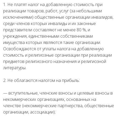
1. Не платят налог на добавленную стоимость при
реализации товаров, работ, услуг (за небольшими
исключениями) общественные организации инвалидов,
среди членов которых инвалиды и их законные
представители составляют не менее 80 %, и
учреждения, единственными собственниками
имущества которых являются такие организации.
Освобождаются от уплаты налога на добавленную
стоимость и религиозные организации при реализации
предметов религиозного назначения и религиозной
литературы.
2. Не облагаются налогом на прибыль:
— вступительные, членские взносы и целевые взносы в
некоммерческих организациях, основанных на
членстве (некоммерческие партнерства, общественные
организации, ассоциации);