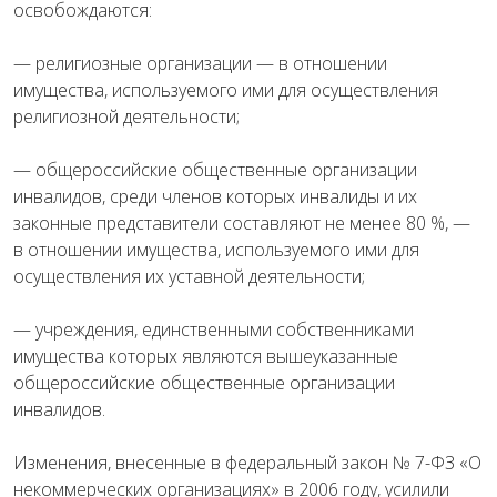
освобождаются:
— религиозные организации — в отношении
имущества, используемого ими для осуществления
религиозной деятельности;
— общероссийские общественные организации
инвалидов, среди членов которых инвалиды и их
законные представители составляют не менее 80 %, —
в отношении имущества, используемого ими для
осуществления их уставной деятельности;
— учреждения, единственными собственниками
имущества которых являются вышеуказанные
общероссийские общественные организации
инвалидов.
Изменения, внесенные в федеральный закон № 7-ФЗ «О
некоммерческих организациях» в 2006 году, усилили