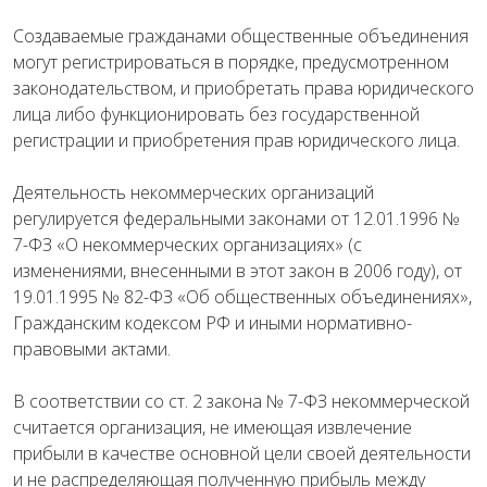
Создаваемые гражданами общественные объединения
могут регистрироваться в порядке, предусмотренном
законодательством, и приобретать права юридического
лица либо функционировать без государственной
регистрации и приобретения прав юридического лица.
Деятельность некоммерческих организаций
регулируется федеральными законами от 12.01.1996 №
7-ФЗ «О некоммерческих организациях» (с
изменениями, внесенными в этот закон в 2006 году), от
19.01.1995 № 82-ФЗ «Об общественных объединениях»,
Гражданским кодексом РФ и иными нормативно-
правовыми актами.
В соответствии со ст. 2 закона № 7-ФЗ некоммерческой
считается организация, не имеющая извлечение
прибыли в качестве основной цели своей деятельности
и не распределяющая полученную прибыль между