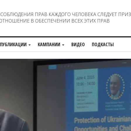
ОБЛЮДЕНИЯ ПРАВ КАЖДОГО ЧЕЛОВЕКА СЛЕДУЕТ ПРИ
ТНОШЕНИЕ В ОБЕСПЕЧЕНИИ ВСЕХ ЭТИХ ПРАВ
ПУБЛИКАЦИИ
КАМПАНИИ
ВИДЕО
ПОДКАСТЫ