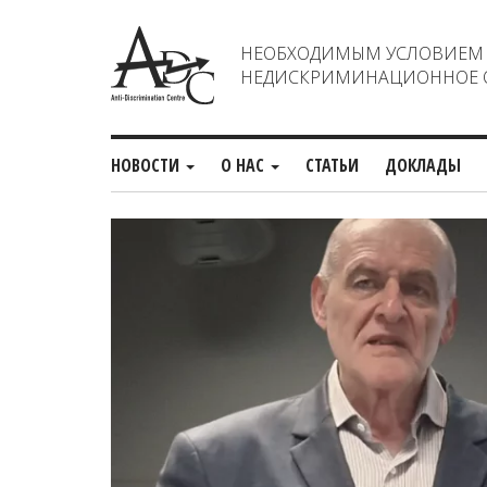
НЕОБХОДИМЫМ УСЛОВИЕМ С
НЕДИСКРИМИНАЦИОННОЕ О
НОВОСТИ
О НАС
СТАТЬИ
ДОКЛАДЫ