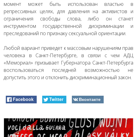
момент может быть использован властью в
репрессивных целях, для давления на активистов и
ограничения свободы слова, либо он станет
инструментом государственной дискриминации и
преследований по признаку сексуальной ориентации.
Любой вариант приведет к массовым нарушениям прав
человека в Санкт-Петербурге, в связи с чем АДЦ
«Мемориал» призывает Губернатора Санкт-Петербурга
воспользоваться последней возможностью не
допустить этого и отклонить дискриминационный закон.
Facebook
Twitter
Вконтакте