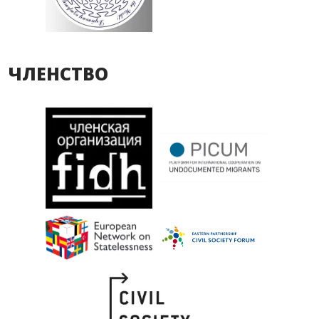
ЧЛЕНСТВО