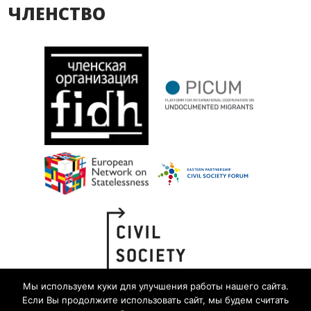
ЧЛЕНСТВО
Мы используем куки для улучшения работы нашего сайта.
Если Вы продолжите использовать сайт, мы будем считать