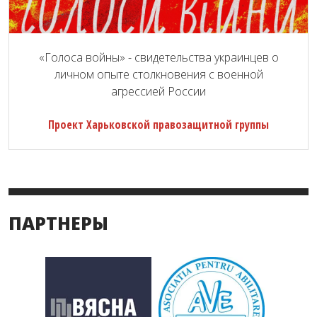
«Голоса войны» - свидетельства украинцев о
личном опыте столкновения с военной
агрессией России
Проект Харьковской правозащитной группы
ПАРТНЕРЫ