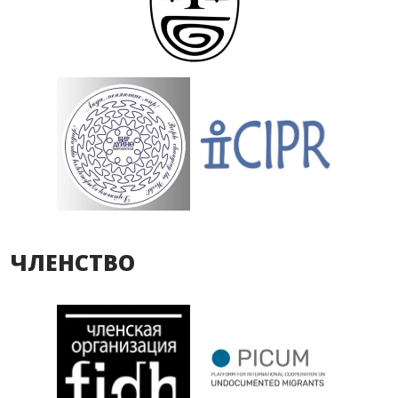
ЧЛЕНСТВО