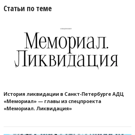
Статьи по теме
История ликвидации в Санкт-Петербурге АДЦ
«Мемориал» — главы из спецпроекта
«Мемориал. Ликвидация»