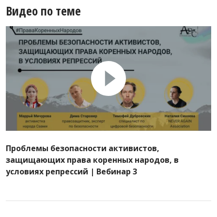
Видео по теме
Проблемы безопасности активистов,
защищающих права коренных народов, в
условиях репрессий | Вебинар 3