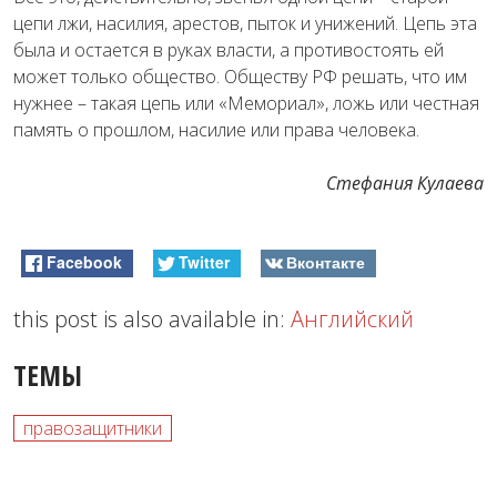
цепи лжи, насилия, арестов, пыток и унижений. Цепь эта
была и остается в руках власти, а противостоять ей
может только общество. Обществу РФ решать, что им
нужнее – такая цепь или «Мемориал», ложь или честная
память о прошлом, насилие или права человека.
Стефания Кулаева
Facebook
Twitter
Вконтакте
this post is also available in:
Английский
ТЕМЫ
правозащитники