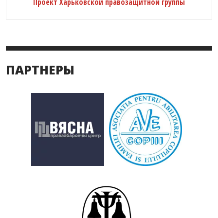
Проект Харьковской правозащитной группы
ПАРТНЕРЫ