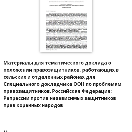
Материалы для тематического доклада о
положении правозащитников, работающих в
сельских и отдаленных районах для
Специального докладчика ООН по проблемам
правозащитников. Российская Федерация:
Репрессии против независимых защитников
прав коренных народов