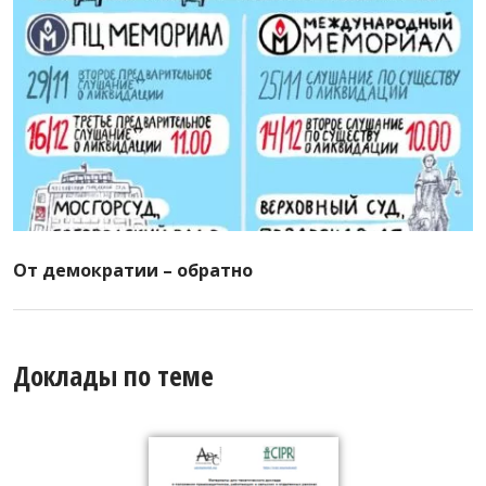
От демократии – обратно
Доклады по теме