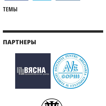
ТЕМЫ
ПАРТНЕРЫ