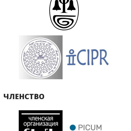
ЧЛЕНСТВО