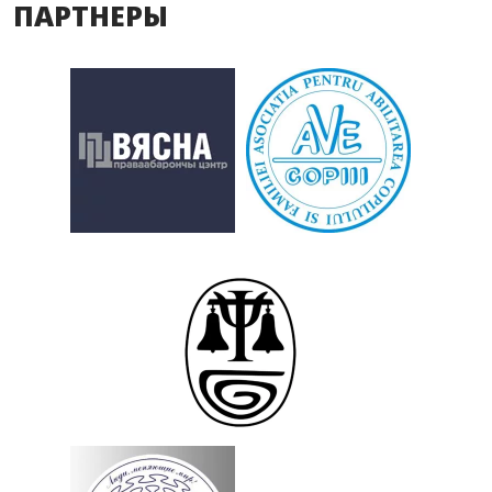
ПАРТНЕРЫ