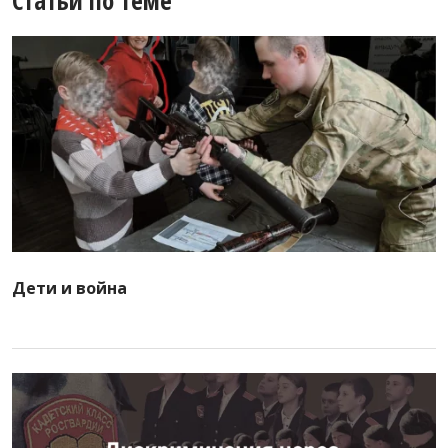
Статьи по теме
Дети и война