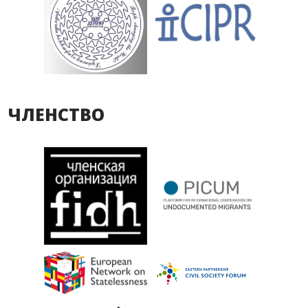
ЧЛЕНСТВО