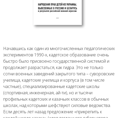
Начавшись как один из многочисленных педагогических
экспериментов 1990-х, кадетское образование очень
быстро было присвоено государственной системой и
продолжает разрастаться, как гидра. Это не только
сотни военных заведений закрытого типа – суворовские
училища, кадетские училища и корпуса (в том числе
частные), специализированные кадетские школы
(спортивная, инженерная, ай-ти), но и тысячи
профильных кадетских и казачьих классов в обычных
школах, над которыми шефствуют силовые ведомства.
Если десять лет назад предложение «прикрепить к