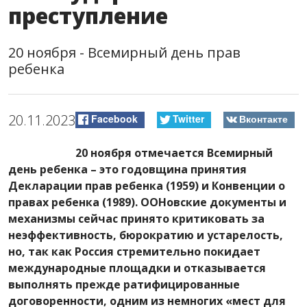
преступление
20 ноября - Всемирный день прав
ребенка
20.11.2023
Facebook
Twitter
Вконтакте
20 ноября отмечается Всемирный
день ребенка – это годовщина принятия
Декларации прав ребенка (1959) и Конвенции о
правах ребенка (1989). ООНовские документы и
механизмы сейчас принято критиковать за
неэффективность, бюрократию и устарелость,
но, так как Россия стремительно покидает
международные площадки и отказывается
выполнять прежде ратифицированные
договоренности, одним из немногих «мест для