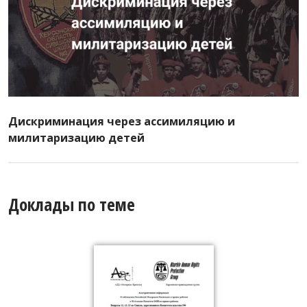
Дискриминация через ассимиляцию и
милитаризацию детей
Доклады по теме