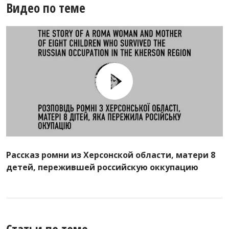
Видео по теме
Рассказ ромни из Херсонской области, матери 8
детей, пережившей российскую оккупацию