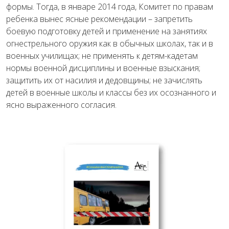
формы. Тогда, в январе 2014 года, Комитет по правам
ребенка вынес ясные рекомендации – запретить
боевую подготовку детей и применение на занятиях
огнестрельного оружия как в обычных школах, так и в
военных училищах; не применять к детям-кадетам
нормы военной дисциплины и военные взыскания;
защитить их от насилия и дедовщины; не зачислять
детей в военные школы и классы без их осознанного и
ясно выраженного согласия.