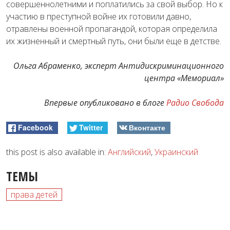
совершеннолетними и поплатились за свой выбор. Но к
участию в преступной войне их готовили давно,
отравлены военной пропагандой, которая определила
их жизненный и смертный путь, они были еще в детстве.
Ольга Абраменко, эксперт Антидискриминационного
центра «Мемориал»
Впервые опубликовано в блоге
Радио Свобода
Facebook
Twitter
Вконтакте
this post is also available in:
Английский
,
Украинский
ТЕМЫ
права детей