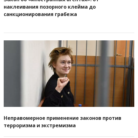
наклеивания позорного клейма до
санкционирования грабежа
Неправомерное применение законов против
терроризма и экстремизма