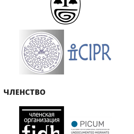
ЧЛЕНСТВО