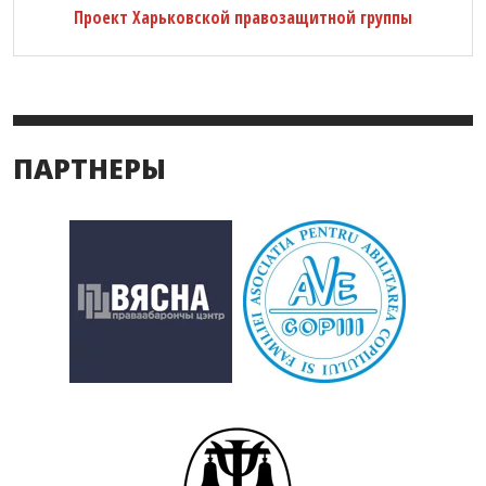
Проект Харьковской правозащитной группы
ПАРТНЕРЫ