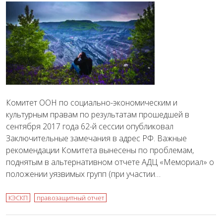
Комитет ООН по социально-экономическим и
культурным правам по результатам прошедшей в
сентября 2017 года 62-й сессии опубликовал
Заключительные замечания в адрес РФ. Важные
рекомендации Комитета вынесены по проблемам,
поднятым в альтернативном отчете АДЦ «Мемориал» о
положении уязвимых групп (при участии…
КЭСКП
правозащитный отчет