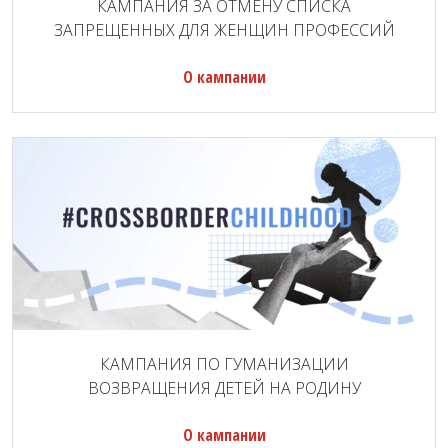
КАМПАНИЯ ЗА ОТМЕНУ СПИСКА
ЗАПРЕЩЕННЫХ ДЛЯ ЖЕНЩИН ПРОФЕССИЙ
О кампании
КАМПАНИЯ ПО ГУМАНИЗАЦИИ
ВОЗВРАЩЕНИЯ ДЕТЕЙ НА РОДИНУ
О кампании