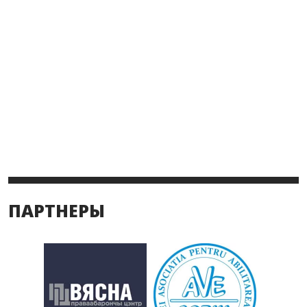
ПАРТНЕРЫ