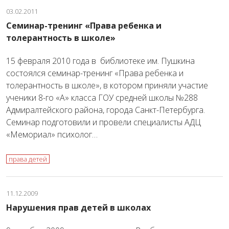
03.02.2011
Семинар-тренинг «Права ребенка и
толерантность в школе»
15 февраля 2010 года в библиотеке им. Пушкина
состоялся семинар-тренинг «Права ребенка и
толерантность в школе», в котором приняли участие
ученики 8-го «А» класса ГОУ средней школы №288
Адмиралтейского района, города Санкт-Петербурга.
Семинар подготовили и провели специалисты АДЦ
«Мемориал» психолог…
права детей
11.12.2009
Нарушения прав детей в школах