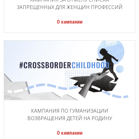
ЗАПРЕЩЕННЫХ ДЛЯ ЖЕНЩИН ПРОФЕССИЙ
О кампании
КАМПАНИЯ ПО ГУМАНИЗАЦИИ
ВОЗВРАЩЕНИЯ ДЕТЕЙ НА РОДИНУ
О кампании