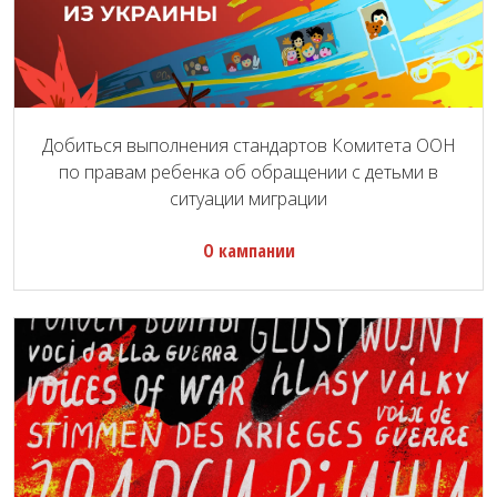
Добиться выполнения стандартов Комитета ООН
по правам ребенка об обращении с детьми в
ситуации миграции
О кампании