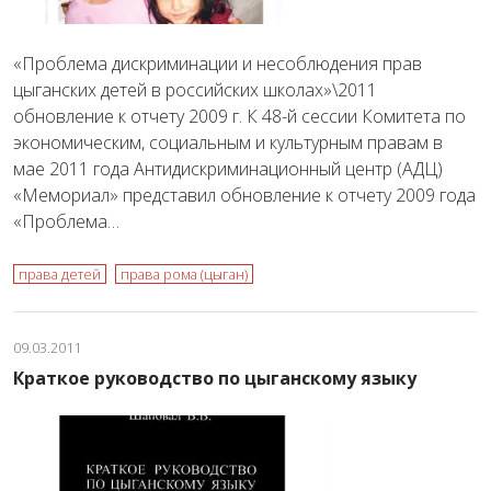
«Проблема дискриминации и несоблюдения прав
цыганских детей в российских школах»\2011
обновление к отчету 2009 г. К 48-й сессии Комитета по
экономическим, социальным и культурным правам в
мае 2011 года Антидискриминационный центр (АДЦ)
«Мемориал» представил обновление к отчету 2009 года
«Проблема…
права детей
права рома (цыган)
09.03.2011
Краткое руководство по цыганскому языку