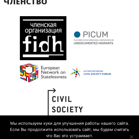
ЧЛЕНСТВО
Мы используем куки для улучшения работы нашего сайта.
Если Вы продолжите использовать сайт, мы будем считать
что Вас это устраивает.