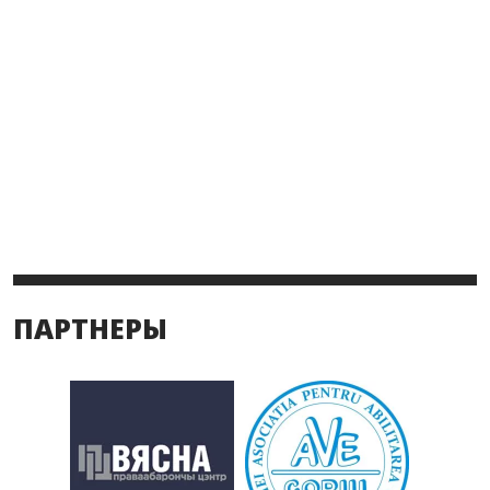
ПАРТНЕРЫ