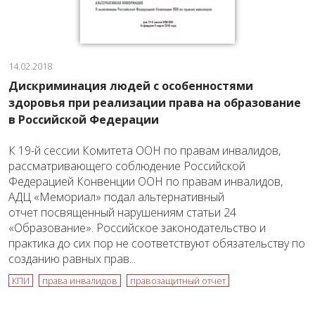
14.02.2018
Дискриминация людей с особенностями
здоровья при реализации права на образование
в Российской Федерации
К 19-й сессии Комитета ООН по правам инвалидов,
рассматривающего соблюдение Российской
Федерацией Конвенции ООН по правам инвалидов,
АДЦ «Мемориал» подал альтернативный
отчет посвященный нарушениям статьи 24
«Образование». Российское законодательство и
практика до сих пор не соответствуют обязательству по
созданию равных прав...
КПИ
права инвалидов
правозащитный отчет