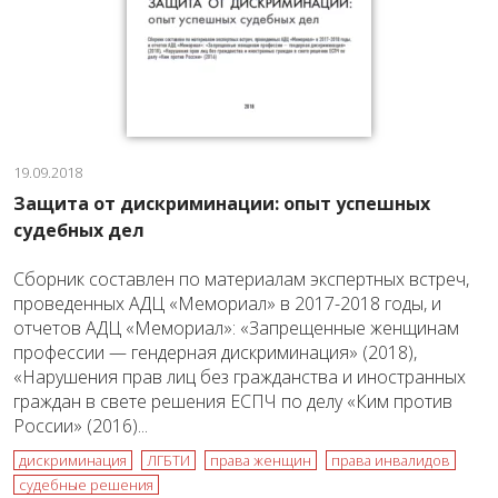
19.09.2018
Защита от дискриминации: опыт успешных
судебных дел
Сборник составлен по материалам экспертных встреч,
проведенных АДЦ «Мемориал» в 2017-2018 годы, и
отчетов АДЦ «Мемориал»: «Запрещенные женщинам
профессии — гендерная дискриминация» (2018),
«Нарушения прав лиц без гражданства и иностранных
граждан в свете решения ЕСПЧ по делу «Ким против
России» (2016)...
дискриминация
ЛГБТИ
права женщин
права инвалидов
судебные решения