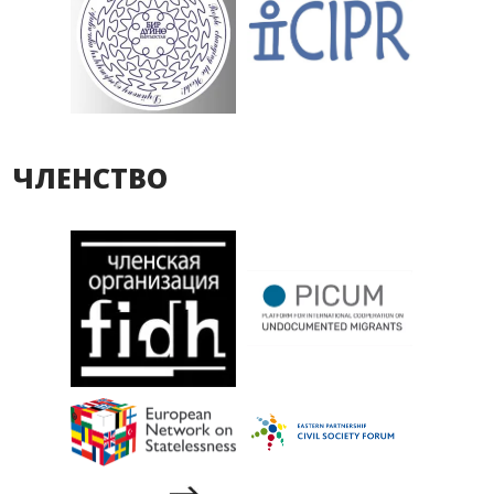
ЧЛЕНСТВО