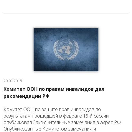
20.03.2018
Комитет ООН по правам инвалидов дал
рекомендации РФ
Комитет ООН по защите прав инвалидов по
результатам прошедшей в феврале 19-й сессии
опубликовал Заключительные замечания в адрес РФ.
Опубликованные Комитетом замечания и