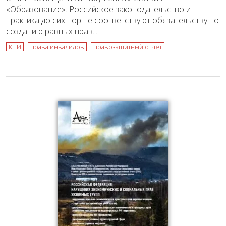
«Образование». Российское законодательство и
практика до сих пор не соответствуют обязательству по
созданию равных прав...
КПИ
права инвалидов
правозащитный отчет