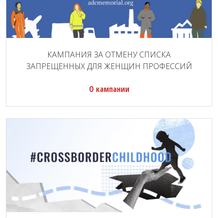
КАМПАНИЯ ЗА ОТМЕНУ СПИСКА
ЗАПРЕЩЕННЫХ ДЛЯ ЖЕНЩИН ПРОФЕССИЙ
О кампании