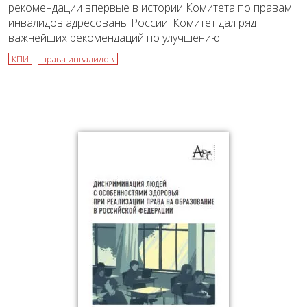
рекомендации впервые в истории Комитета по правам
инвалидов адресованы России. Комитет дал ряд
важнейших рекомендаций по улучшению...
КПИ
права инвалидов