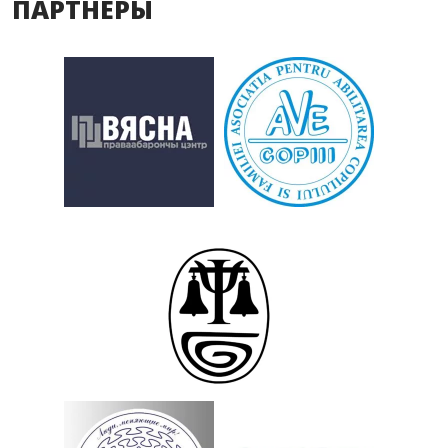
ПАРТНЕРЫ