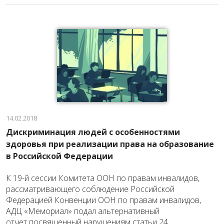
14.02.2018
Дискриминация людей с особенностями
здоровья при реализации права на образование
в Российской Федерации
К 19-й сессии Комитета ООН по правам инвалидов,
рассматривающего соблюдение Российской
Федерацией Конвенции ООН по правам инвалидов,
АДЦ «Мемориал» подал альтернативный
отчет посвященный нарушениям статьи 24