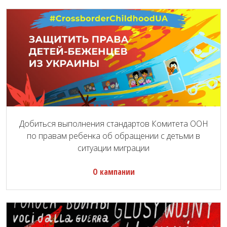
Добиться выполнения стандартов Комитета ООН
по правам ребенка об обращении с детьми в
ситуации миграции
О кампании