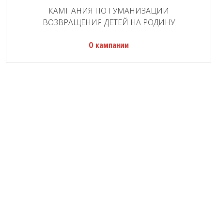
КАМПАНИЯ ПО ГУМАНИЗАЦИИ
ВОЗВРАЩЕНИЯ ДЕТЕЙ НА РОДИНУ
О кампании