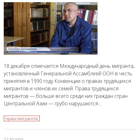
18 декабря отмечается Международный день мигранта,
установленный Генеральной Ассамблеей ООН в честь
принятия в 1990 году Конвенции о правах трудящихся
мигрантов и членов их семей. Права трудящихся
мигрантов — больше всего среди них граждан стран
Центральной Азии — грубо нарушаются…
права мигрантов
17.10.2025