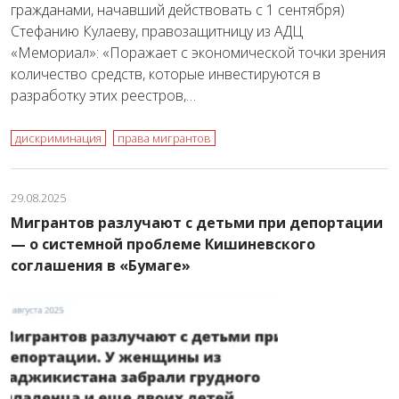
гражданами, начавший действовать с 1 сентября)
Стефанию Кулаеву, правозащитницу из АДЦ
«Мемориал»: «Поражает с экономической точки зрения
количество средств, которые инвестируются в
разработку этих реестров,…
дискриминация
права мигрантов
29.08.2025
Мигрантов разлучают с детьми при депортации
— о системной проблеме Кишиневского
соглашения в «Бумаге»