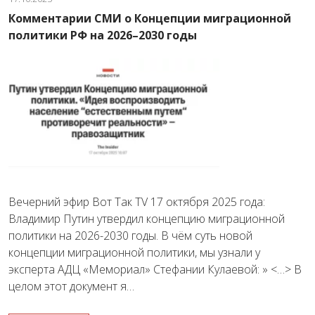
Комментарии СМИ о Концепции миграционной
политики РФ на 2026–2030 годы
Вечерний эфир Вот Так TV 17 октября 2025 года:
Владимир Путин утвердил концепцию миграционной
политики на 2026-2030 годы. В чём суть новой
концепции миграционной политики, мы узнали у
эксперта АДЦ «Мемориал» Стефании Кулаевой: » <…> В
целом этот документ я…