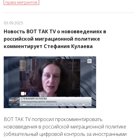
права мигрантов
03.09.2025
Новость ВОТ ТАК TV о нововведениях в
российской миграционной политике
комментирует Стефания Кулаева
ВОТ ТАК TV попросил прокомментировать
нововведения в российской миграционной политике
(обязательный цифровой контроль за иностранными