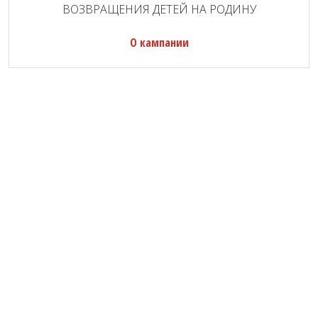
ВОЗВРАЩЕНИЯ ДЕТЕЙ НА РОДИНУ
О кампании