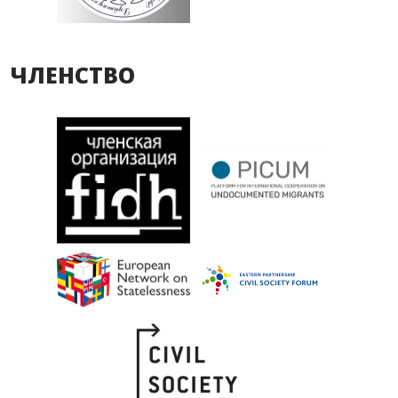
ЧЛЕНСТВО