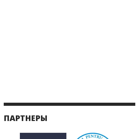
ПАРТНЕРЫ