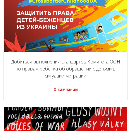
Добиться выполнения стандартов Комитета ООН
по правам ребенка об обращении с детьми в
ситуации миграции
О кампании