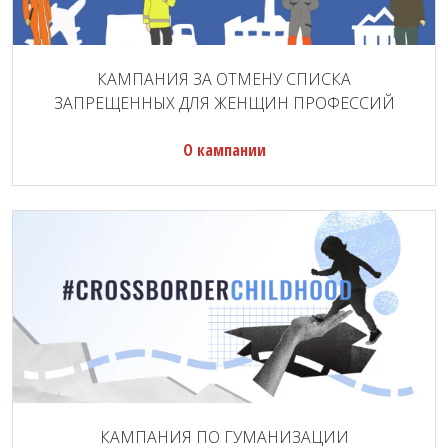
КАМПАНИЯ ЗА ОТМЕНУ СПИСКА
ЗАПРЕЩЕННЫХ ДЛЯ ЖЕНЩИН ПРОФЕССИЙ
О кампании
КАМПАНИЯ ПО ГУМАНИЗАЦИИ