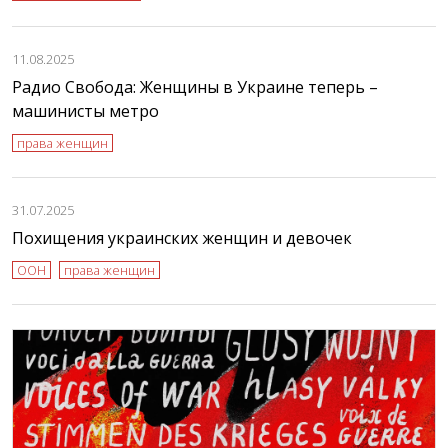
11.08.2025
Радио Свобода: Женщины в Украине теперь –
машинисты метро
права женщин
31.07.2025
Похищения украинских женщин и девочек
ООН
права женщин