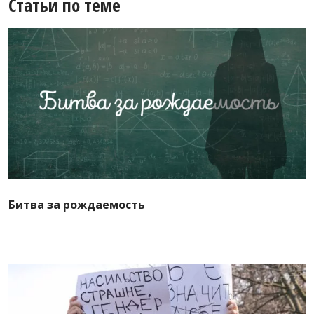
Статьи по теме
Битва за рождаемость