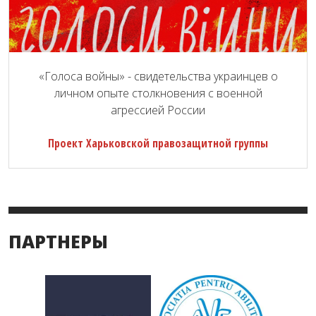
«Голоса войны» - свидетельства украинцев о
личном опыте столкновения с военной
агрессией России
Проект Харьковской правозащитной группы
ПАРТНЕРЫ