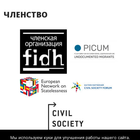
ЧЛЕНСТВО
Мы используем куки для улучшения работы нашего сайта.