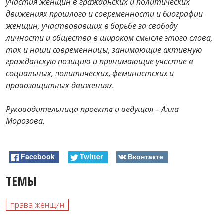
участия женщин в гражданских и политических
движениях прошлого и современности и биографии
женщин, участвовавших в борьбе за свободу
личности и общества в широком смысле этого слова,
так и наши современницы, занимающие активную
гражданскую позицию и принимающие участие в
социальных, политических, феминистских и
правозащитных движениях.
Руководительница проекта и ведущая – Алла
Морозова.
Facebook
Twitter
Вконтакте
ТЕМЫ
права женщин