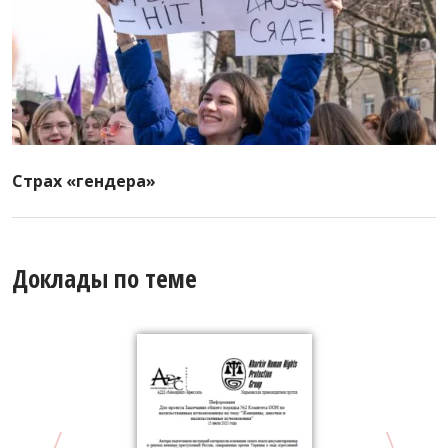
Страх «гендера»
Доклады по теме