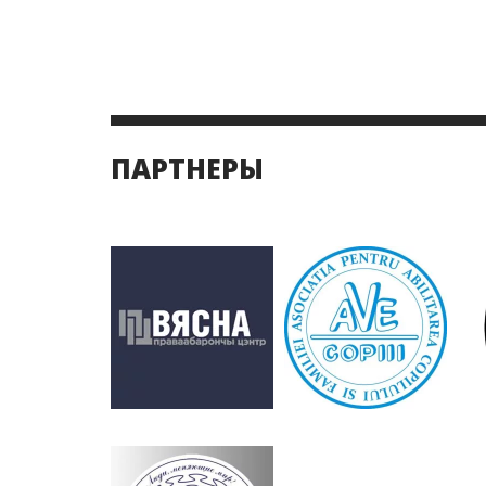
ПАРТНЕРЫ