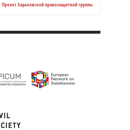
Проект Харьковской правозащитной группы