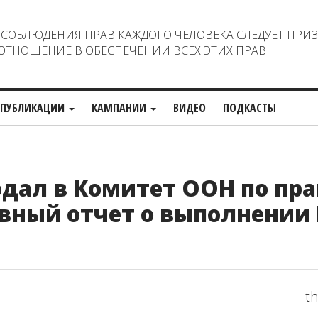
ОБЛЮДЕНИЯ ПРАВ КАЖДОГО ЧЕЛОВЕКА СЛЕДУЕТ ПРИ
ТНОШЕНИЕ В ОБЕСПЕЧЕНИИ ВСЕХ ЭТИХ ПРАВ
ПУБЛИКАЦИИ
КАМПАНИИ
ВИДЕО
ПОДКАСТЫ
дал в Комитет ООН по пр
вный отчет о выполнении
th