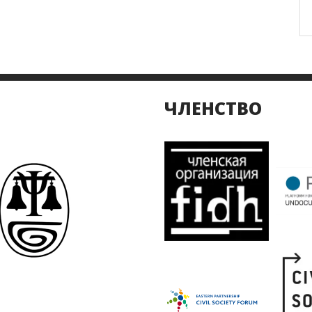
ЧЛЕНСТВО