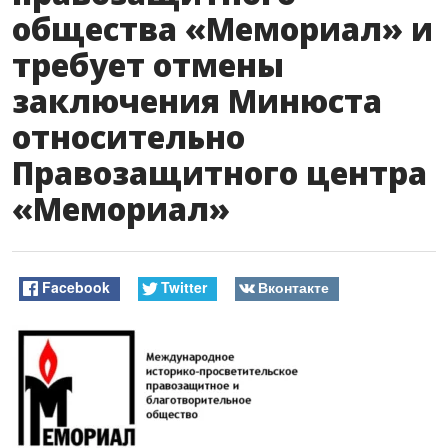
общества «Мемориал» и
требует отмены
заключения Минюста
относительно
Правозащитного центра
«Мемориал»
Facebook
Twitter
Вконтакте