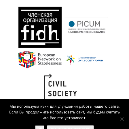
Мы используем куки для улучшения работы нашего сайта.
Если Вы продолжите использовать сайт, мы будем считать
что Вас это устраивает.
OK