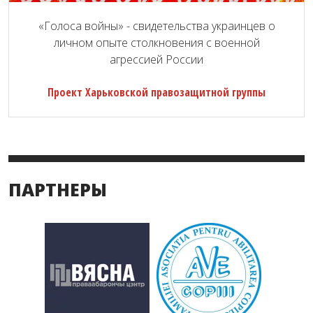
«Голоса войны» - свидетельства украинцев о
личном опыте столкновения с военной
агрессией России
Проект Харьковской правозащитной группы
ПАРТНЕРЫ