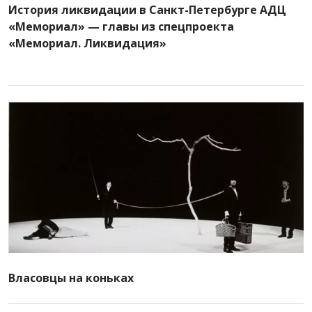
История ликвидации в Санкт-Петербурге АДЦ
«Мемориал» — главы из спецпроекта
«Мемориал. Ликвидация»
Власовцы на коньках