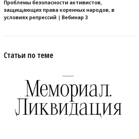
Проблемы безопасности активистов,
защищающих права коренных народов, в
условиях репрессий | Вебинар 3
Статьи по теме