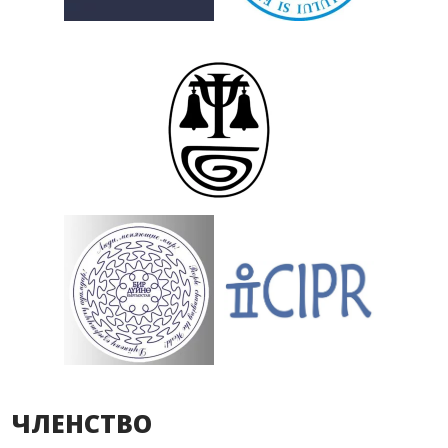
ЧЛЕНСТВО