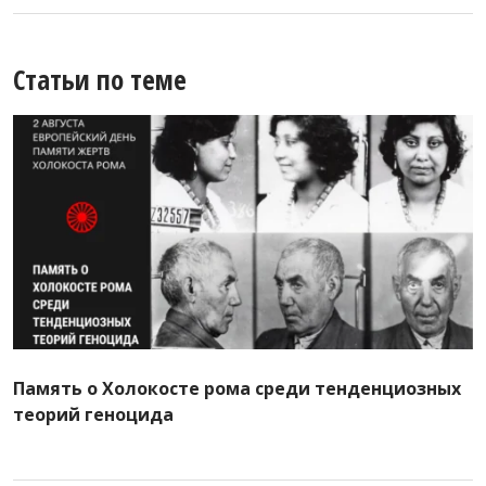
Статьи по теме
Память о Холокосте рома среди тенденциозных
теорий геноцида