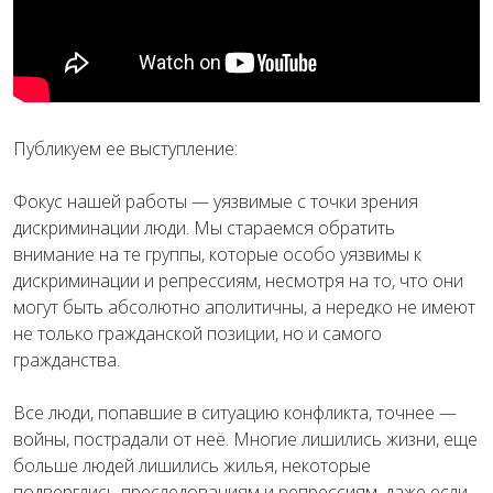
Публикуем ее выступление:
Фокус нашей работы — уязвимые с точки зрения
дискриминации люди. Мы стараемся обратить
внимание на те группы, которые особо уязвимы к
дискриминации и репрессиям, несмотря на то, что они
могут быть абсолютно аполитичны, а нередко не имеют
не только гражданской позиции, но и самого
гражданства.
Все люди, попавшие в ситуацию конфликта, точнее —
войны, пострадали от неё. Многие лишились жизни, еще
больше людей лишились жилья, некоторые
подверглись преследованиям и репрессиям, даже если