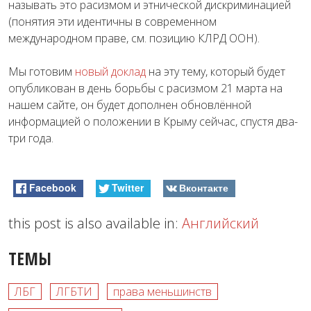
называть это расизмом и этнической дискриминацией
(понятия эти идентичны в современном
международном праве, см. позицию КЛРД ООН).
Мы готовим
новый доклад
на эту тему, который будет
опубликован в день борьбы с расизмом 21 марта на
нашем сайте, он будет дополнен обновлённой
информацией о положении в Крыму сейчас, спустя два-
три года.
Facebook
Twitter
Вконтакте
this post is also available in:
Английский
ТЕМЫ
ЛБГ
ЛГБТИ
права меньшинств