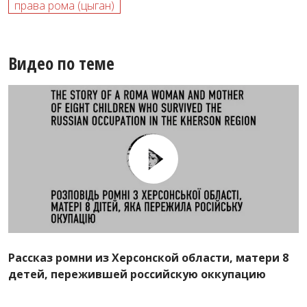
права рома (цыган)
Видео по теме
Рассказ ромни из Херсонской области, матери 8
детей, пережившей российскую оккупацию