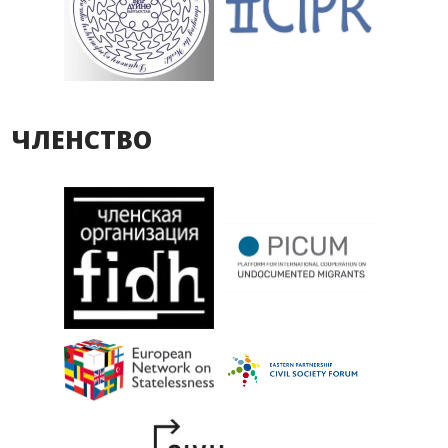
ЧЛЕНСТВО