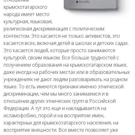
крымскотатарского
народа имеет место
культурная, языковая,
религиозная дискриминация с политическим
контекстом. Это касается не только активистов, это
касается всех, включая детей в школах и детских садах.
Это касается людей, которые просто занимаются
культурой, своим языком. Все больше трудностей с
получением образования на крымскотатарском языке,
даже иногда на рабочих местах или в образовательных
учреждениях не дают людям разговаривать на родном
языке. То есть имеются признаки именно этнической
дискриминации, чем мы много занимаемся и в
отношении других этнических групп в Российской
Федерации. А тут это еще и накладывается на
исламофобию, порой и на восприятие имён,
характерных для крымскотатарского населения, на
восприятие внешности. Все вместе позволяет уже