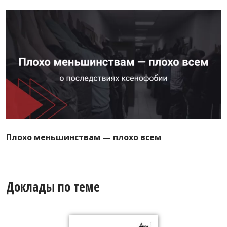
Плохо меньшинствам — плохо всем
Доклады по теме