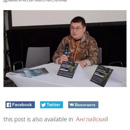
Facebook
Twitter
Вконтакте
this post is also available in:
Английский