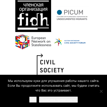
Мы используем куки для улучшения работы нашего сайта.
Если Вы продолжите использовать сайт, мы будем считать
что Вас это устраивает.
OK
Политика приватности