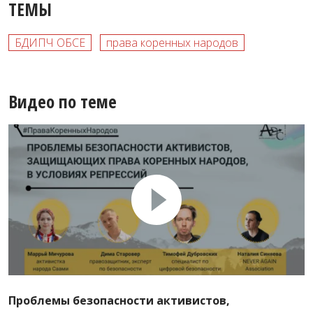
ТЕМЫ
БДИПЧ ОБСЕ
права коренных народов
Видео по теме
Проблемы безопасности активистов,