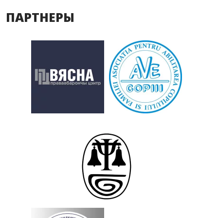
ПАРТНЕРЫ