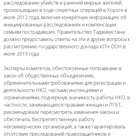
расследованию убийств и ранений мирных жителей,
произошедших в ходе секретных операций в Хороге в
июле 2012 года, включая конкретную информацию об
инициированных расследованиях и компенсации
семьям пострадавших. Правительство Таджикистана
должно предоставить ответы на эти и другие вопросы к
рассмотрению государственного доклада КПЧ ООН в
июле 2019 года.
Эксперты комитетов, обеспокоенные поправками в
закон об общественных объединениях,
обременительными требованиями для регистрации и
деятельности НКО, частыми инспекциями и
ограничениями, подчеркнув значимость работы НКО, в
частности, занимающихся правами женщин и ЛГБТ,
рекомендовали пересмотреть изменения закона и
обеспечить беспрепятственную работу
некоммерческих организаций, а также гарантировать
отсутствие преследований правозащитников и