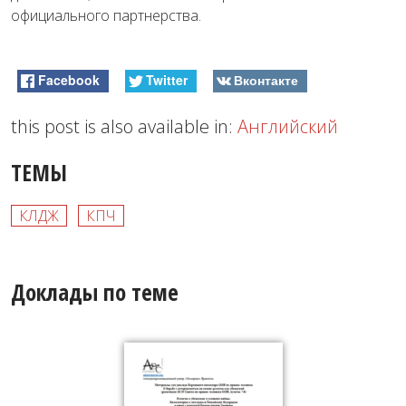
официального партнерства.
Facebook
Twitter
Вконтакте
this post is also available in:
Английский
ТЕМЫ
КЛДЖ
КПЧ
Доклады по теме