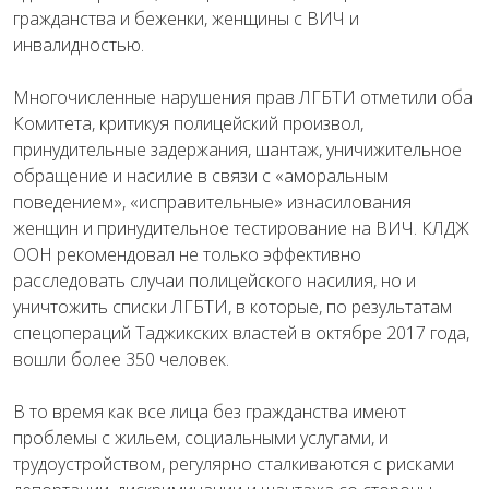
гражданства и беженки, женщины с ВИЧ и
инвалидностью.
Многочисленные нарушения прав ЛГБТИ отметили оба
Комитета, критикуя полицейский произвол,
принудительные задержания, шантаж, уничижительное
обращение и насилие в связи с «аморальным
поведением», «исправительные» изнасилования
женщин и принудительное тестирование на ВИЧ. КЛДЖ
ООН рекомендовал не только эффективно
расследовать случаи полицейского насилия, но и
уничтожить списки ЛГБТИ, в которые, по результатам
спецопераций Таджикских властей в октябре 2017 года,
вошли более 350 человек.
В то время как все лица без гражданства имеют
проблемы с жильем, социальными услугами, и
трудоустройством, регулярно сталкиваются с рисками