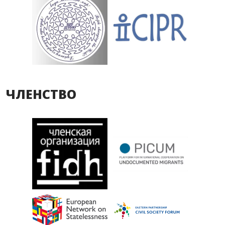
ЧЛЕНСТВО