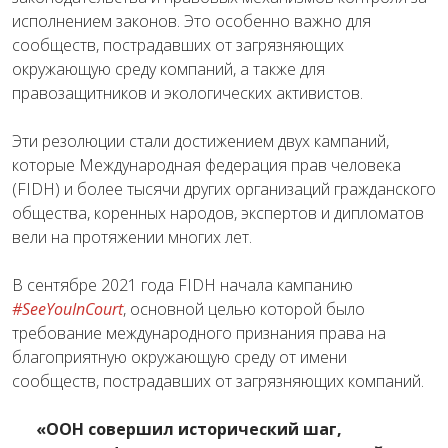
исполнением законов. Это особенно важно для
сообществ, пострадавших от загрязняющих
окружающую среду компаний, а также для
правозащитников и экологических активистов.
Эти резолюции стали достижением двух кампаний,
которые Международная федерация прав человека
(FIDH) и более тысячи других организаций гражданского
общества, коренных народов, экспертов и дипломатов
вели на протяжении многих лет.
В сентябре 2021 года FIDH начала кампанию
#SeeYouInCourt
, основной целью которой было
требование международного признания права на
благоприятную окружающую среду от имени
сообществ, пострадавших от загрязняющих компаний.
«ООН совершил исторический шаг,