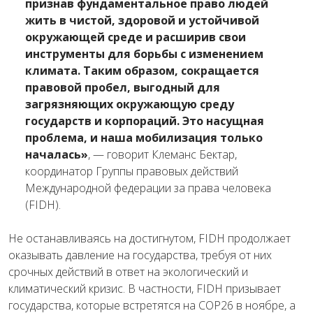
признав фундаментальное право людей
жить в чистой, здоровой и устойчивой
окружающей среде и расширив свои
инструменты для борьбы с изменением
климата. Таким образом, сокращается
правовой пробел, выгодный для
загрязняющих окружающую среду
государств и корпораций. Это насущная
проблема, и наша мобилизация только
началась»
, — говорит Клеманс Бектар,
координатор Группы правовых действий
Международной федерации за права человека
(FIDH).
Не останавливаясь на достигнутом, FIDH продолжает
оказывать давление на государства, требуя от них
срочных действий в ответ на экологический и
климатический кризис. В частности, FIDH призывает
государства, которые встретятся на COP26 в ноябре, а