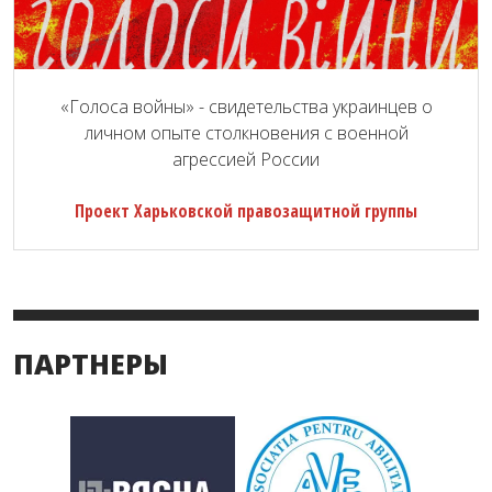
«Голоса войны» - свидетельства украинцев о
личном опыте столкновения с военной
агрессией России
Проект Харьковской правозащитной группы
ПАРТНЕРЫ