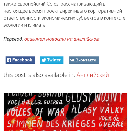
также Европейский Союз, рассматривающий в
настоящее время проект директивы о корпоративной
ответственности экономических субъектов в контексте
экологии и климата.
Перевод,
оригинал новости на английском
Facebook
Twitter
Вконтакте
this post is also available in:
Английский