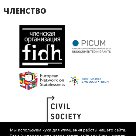
ЧЛЕНСТВО
Мы используем куки для улучшения работы нашего сайта.