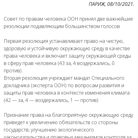
ПАРИЖ, 08/10/2021.
Совет по правам человека ООН принял две важнейшие
резолюции подавляющим большинством голосов.
Первая резолюция устанавливает право на чистую,
здоровую и устойчивую окружающую среду в качестве
права человека и включает защиту окружающей среды
в сферу прав человека (43 за, 4 воздержались, 0
против).
Вторая резолюция учреждает мандат Специального
докладчика (эксперта ООН) по вопросам развития и
защиты прав человека в контексте изменения климата
(42 — за, 4 — воздержались, 1 — против).
Признание права на благоприятную окружающую среду
приведет к увеличению обязательств со стороны
государств, улучшению экологического
законодательства и правовых механизмов контроля за