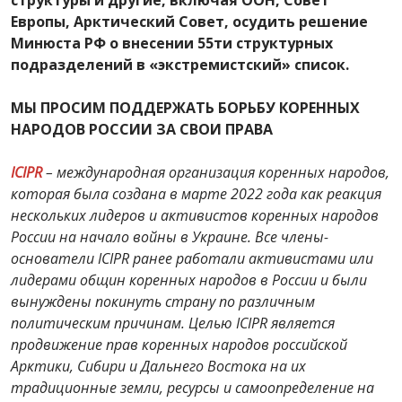
Европы, Арктический Совет, осудить решение
Минюста РФ о внесении 55ти структурных
подразделений в «экстремистский» список.
МЫ ПРОСИМ ПОДДЕРЖАТЬ БОРЬБУ КОРЕННЫХ
НАРОДОВ РОССИИ ЗА СВОИ ПРАВА
ICIPR
– международная организация коренных народов,
которая была создана в марте 2022 года как реакция
нескольких лидеров и активистов коренных народов
России на начало войны в Украине. Все члены-
основатели ICIPR ранее работали активистами или
лидерами общин коренных народов в России и были
вынуждены покинуть страну по различным
политическим причинам. Целью ICIPR является
продвижение прав коренных народов российской
Арктики, Сибири и Дальнего Востока на их
традиционные земли, ресурсы и самоопределение на