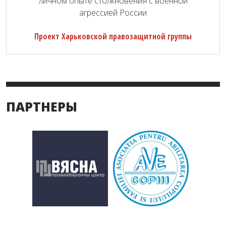
личном опыте столкновения с военной
агрессией России
Проект Харьковской правозащитной группы
ПАРТНЕРЫ