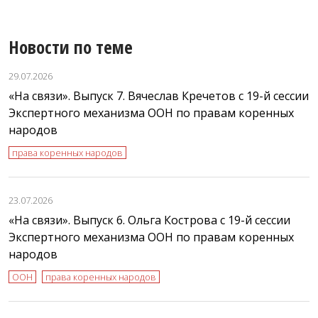
Новости по теме
29.07.2026
«На связи». Выпуск 7. Вячеслав Кречетов с 19-й сессии
Экспертного механизма ООН по правам коренных
народов
права коренных народов
23.07.2026
«На связи». Выпуск 6. Ольга Кострова с 19-й сессии
Экспертного механизма ООН по правам коренных
народов
ООН
права коренных народов