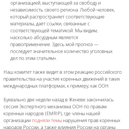
организацией, выступающей за свободу и
независимость своего региона. Любой человек,
который распространяет соответствующие
материалы, даёт ссылки, связанные с
соответствующей тематикой. Мы видим,
насколько абсурдным является
правоприменение. Здесь мой прогноз —
последует значительное количество уголовных
дел по этим статьям».
Наш комитет также видит в этом реакцию российского
правительства на участие коренных движений в таких
международных платформах, к примеру, как ООН.
Буквально две недели назад в Женеве закончилась
сессия Экспертного механизма ООН по правам
коренных народов (EMRIP), где члены нашей
организации
подняли темы
нарушения прав коренных
народов России, а также влияния России на органы