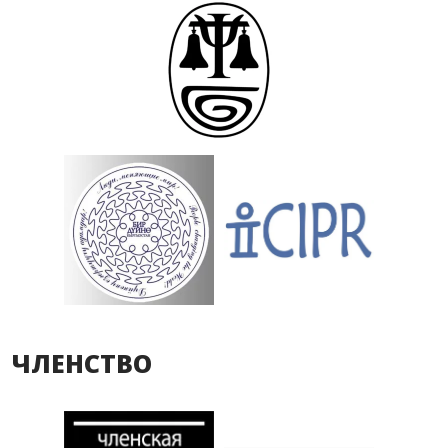
ЧЛЕНСТВО