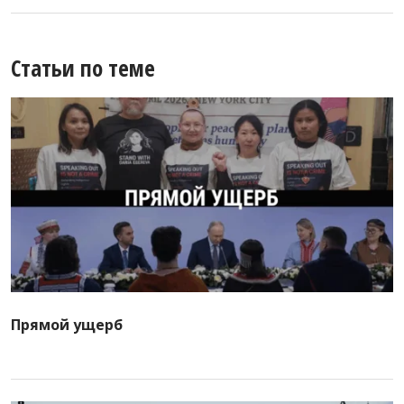
Статьи по теме
Прямой ущерб