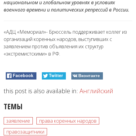
национальном и глобальном уровнях в условиях
военного времени и политических репрессий в России.
«АДЦ «Мемориал»- Брюссель поддерживает коллег из
организаций коренных народов, выступивших с
заявлением против объявления их структур
«экстремистскими» в РФ.
Facebook
Twitter
Вконтакте
this post is also available in:
Английский
ТЕМЫ
заявление
права коренных народов
правозащитники