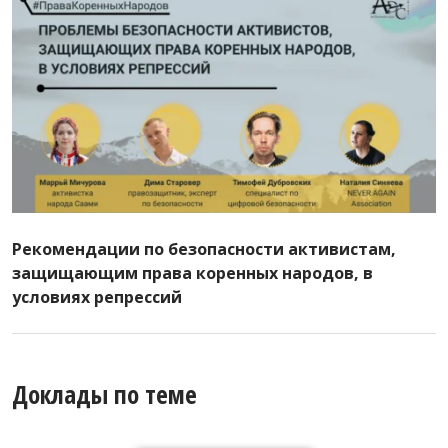
Рекомендации по безопасности активистам,
защищающим права коренных народов, в
условиях репрессий
Доклады по теме