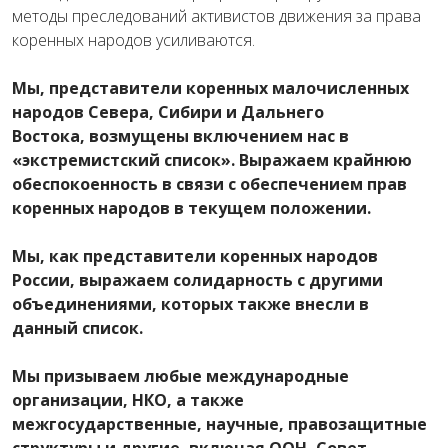
методы преследований активистов движения за права
коренных народов усиливаются.
Мы, представители коренных малочисленных
народов Севера, Сибири и Дальнего
Востока, возмущены включением нас в
«экстремистский список». Выражаем крайнюю
обеспокоенность в связи с обеспечением прав
коренных народов в текущем положении.
Мы, как представители коренных народов
России, выражаем солидарность с другими
объединениями, которых также внесли в
данный список.
Мы призываем любые международные
организации, НКО, а также
межгосударственные, научные, правозащитные
структуры и другие, включая ООН, Совет