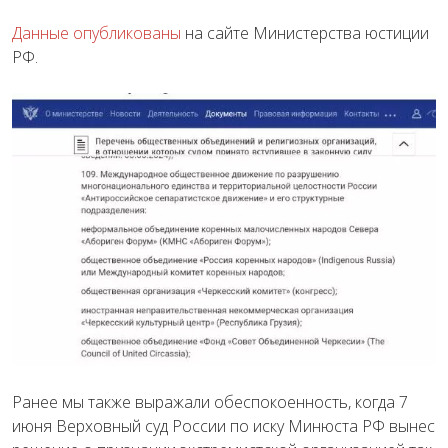
Данные опубликованы
на сайте Министерства юстиции
РФ.
Ранее мы также выражали обеспокоенность, когда 7
июня Верховный суд России по иску Минюста РФ вынес