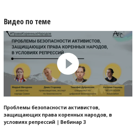
Видео по теме
Проблемы безопасности активистов,
защищающих права коренных народов, в
условиях репрессий | Вебинар 3