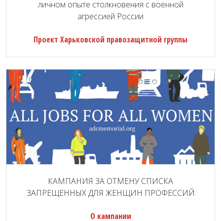
личном опыте столкновения с военной
агрессией России
Проект Харьковской правозащитной группы
КАМПАНИЯ ЗА ОТМЕНУ СПИСКА
ЗАПРЕЩЕННЫХ ДЛЯ ЖЕНЩИН ПРОФЕССИЙ
О кампании