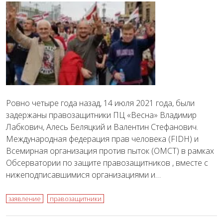
Ровно четыре года назад, 14 июля 2021 года, были
задержаны правозащитники ПЦ «Весна» Владимир
Лабкович, Алесь Беляцкий и Валентин Стефанович.
Международная федерация прав человека (FIDH) и
Всемирная организация против пыток (OMCT) в рамках
Обсерватории по защите правозащитников , вместе с
нижеподписавшимися организациями и…
заявление
правозащитники