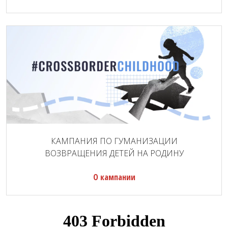
КАМПАНИЯ ПО ГУМАНИЗАЦИИ
ВОЗВРАЩЕНИЯ ДЕТЕЙ НА РОДИНУ
О кампании