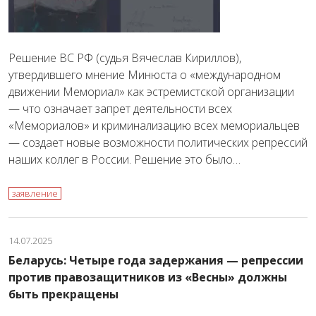
Решение ВС РФ (судья Вячеслав Кириллов),
утвердившего мнение Минюста о «международном
движении Мемориал» как эстремистской организации
— что означает запрет деятельности всех
«Мемориалов» и криминализацию всех мемориальцев
— создает новые возможности политических репрессий
наших коллег в России. Решение это было…
заявление
14.07.2025
Беларусь: Четыре года задержания — репрессии
против правозащитников из «Весны» должны
быть прекращены