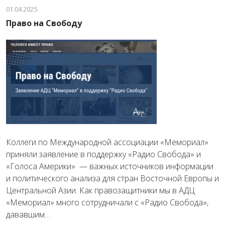
01.04.2025
Право на Свободу
Коллеги по Международной ассоциации «Мемориал»
приняли заявление в поддержку «Радио Свобода» и
«Голоса Америки» — важных источников информации
и политического анализа для стран Восточной Европы и
Центральной Азии. Как правозащитники мы в АДЦ
«Мемориал» много сотрудничали с «Радио Свобода»,
дававшим…