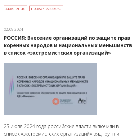
заявление
права человека
02.08.2024
РОССИЯ: Внесение организаций по защите прав
коренных народов и национальных меньшинств
в список «экстремистских организаций»
25 июля 2024 года российские власти включили в
список «экстремистских организаций» ряд групп и