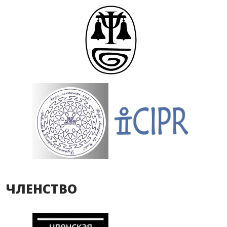
ЧЛЕНСТВО