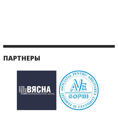
ПАРТНЕРЫ