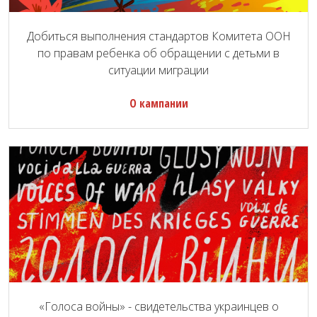
Добиться выполнения стандартов Комитета ООН
по правам ребенка об обращении с детьми в
ситуации миграции
О кампании
«Голоса войны» - свидетельства украинцев о