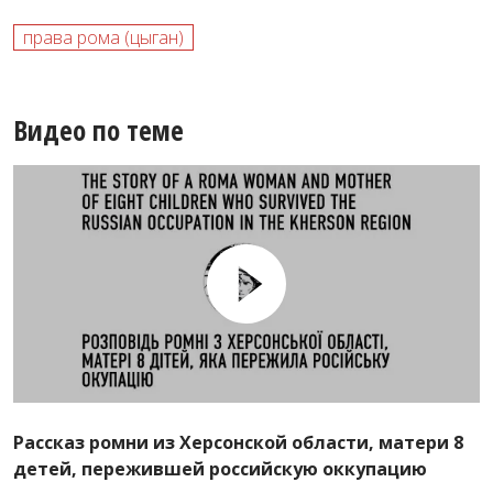
права рома (цыган)
Видео по теме
Рассказ ромни из Херсонской области, матери 8
детей, пережившей российскую оккупацию