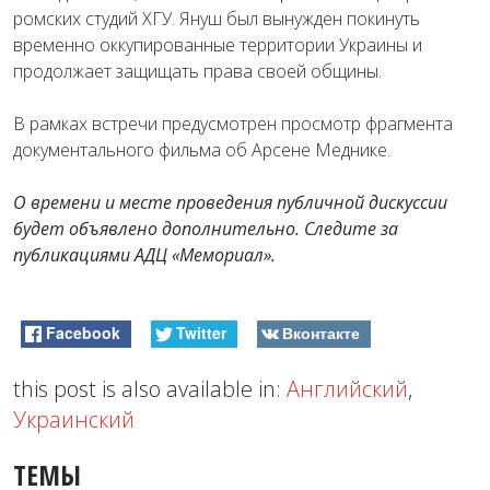
ромских студий ХГУ. Януш был вынужден покинуть
временно оккупированные территории Украины и
продолжает защищать права своей общины.
В рамках встречи предусмотрен просмотр фрагмента
документального фильма об Арсене Меднике.
О времени и месте проведения публичной дискуссии
будет объявлено дополнительно. Следите за
публикациями АДЦ «Мемориал».
Facebook
Twitter
Вконтакте
this post is also available in:
Английский
,
Украинский
ТЕМЫ