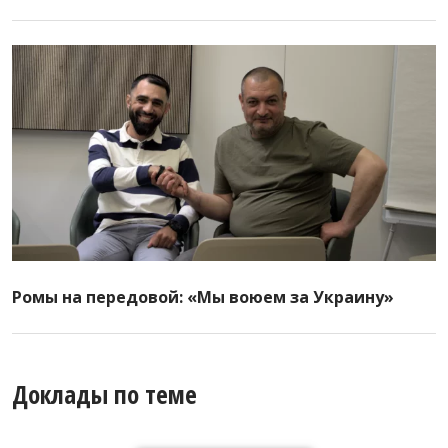
Ромы на передовой: «Мы воюем за Украину»
Доклады по теме