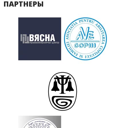
ПАРТНЕРЫ