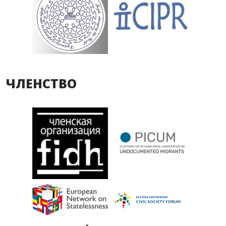
ЧЛЕНСТВО