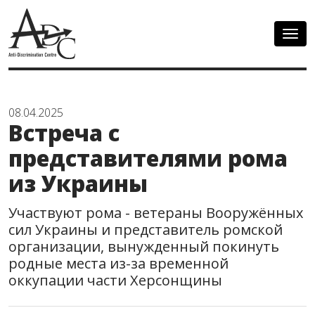
Togg
navig
08.04.2025
Встреча с
представителями рома
из Украины
Участвуют рома - ветераны Вооружённых
сил Украины и представитель ромской
организации, вынужденный покинуть
родные места из-за временной
оккупации части Херсонщины