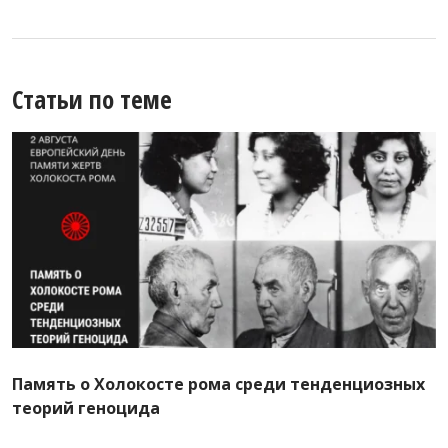
Статьи по теме
Память о Холокосте рома среди тенденциозных
теорий геноцида