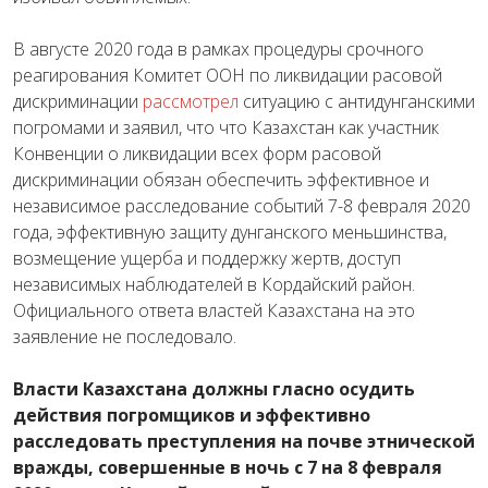
В августе 2020 года в рамках процедуры срочного
реагирования Комитет ООН по ликвидации расовой
дискриминации
рассмотрел
ситуацию с антидунганскими
погромами и заявил, что что Казахстан как участник
Конвенции о ликвидации всех форм расовой
дискриминации обязан обеспечить эффективное и
независимое расследование событий 7-8 февраля 2020
года, эффективную защиту дунганского меньшинства,
возмещение ущерба и поддержку жертв, доступ
независимых наблюдателей в Кордайский район.
Официального ответа властей Казахстана на это
заявление не последовало.
Власти Казахстана должны гласно осудить
действия погромщиков и эффективно
расследовать преступления на почве этнической
вражды, совершенные в ночь с 7 на 8 февраля