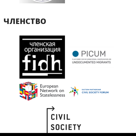
ЧЛЕНСТВО