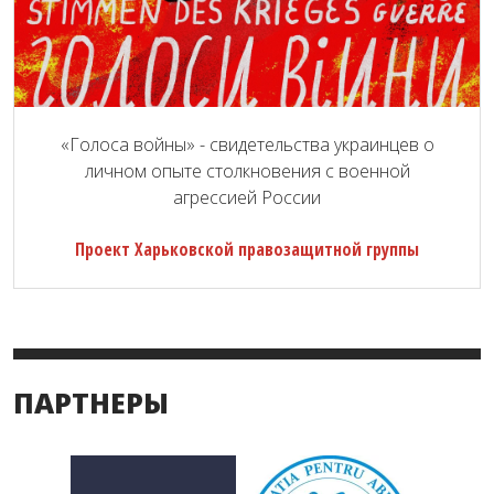
«Голоса войны» - свидетельства украинцев о
личном опыте столкновения с военной
агрессией России
Проект Харьковской правозащитной группы
ПАРТНЕРЫ