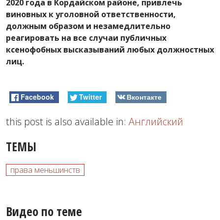
2020 года в Кордайском районе, привлечь
виновных к уголовной ответственности,
должным образом и незамедлительно
реагировать на все случаи публичных
ксенофобных высказываний любых должностных
лиц.
Facebook
Twitter
Вконтакте
this post is also available in:
Английский
ТЕМЫ
права меньшинств
Видео по теме