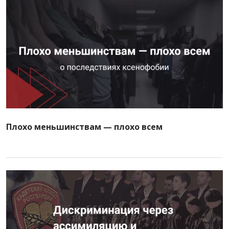
Плохо меньшинствам — плохо всем