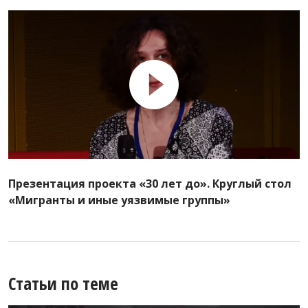
Презентация проекта «30 лет до». Круглый стол
«Мигранты и иные уязвимые группы»
Статьи по теме