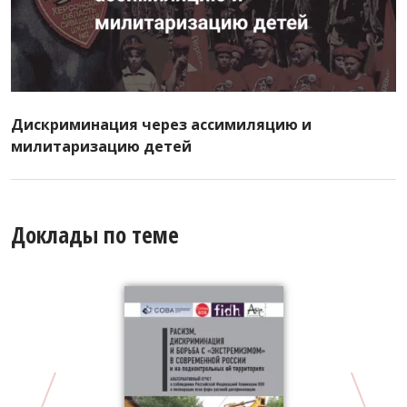
Дискриминация через ассимиляцию и
милитаризацию детей
Доклады по теме