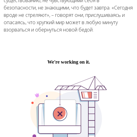
существованию, не чувствующими себя в
безопасности, не знающими, что будет завтра. «Сегодня
вроде не стреляют», – говорят они, прислушиваясь и
опасаясь, что хрупкий мир может в любую минуту
взорваться и обернуться новой бедой.