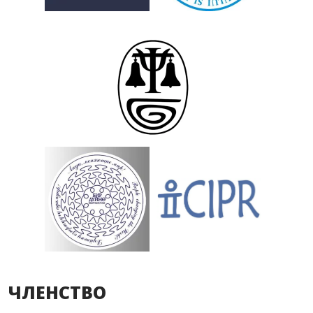
ЧЛЕНСТВО