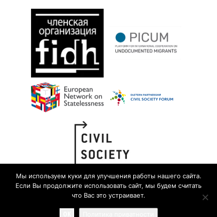
Мы используем куки для улучшения работы нашего сайта.
Если Вы продолжите использовать сайт, мы будем считать
что Вас это устраивает.
OK
Политика приватности