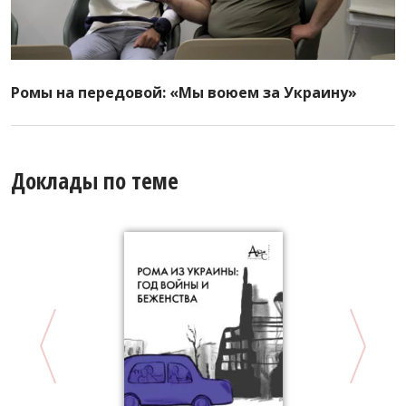
Ромы на передовой: «Мы воюем за Украину»
Доклады по теме