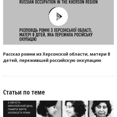
Рассказ ромни из Херсонской области, матери 8
детей, пережившей российскую оккупацию
Статьи по теме