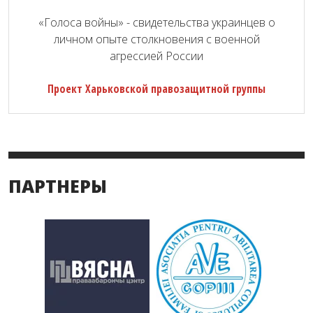
«Голоса войны» - свидетельства украинцев о
личном опыте столкновения с военной
агрессией России
Проект Харьковской правозащитной группы
ПАРТНЕРЫ