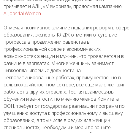
призывает и АДЦ «Мемориал», продолжая кампанию
AllJobs4allWomen.
Отмечая позитивное влияние недавних реформ в сфере
образования, эксперты КЛДЖ отметили отсутствие
прогресса в продвижении равенства в
профессиональной сфере и экономических
возможностях женщин и мужчин, что проявляется и в
разнице в зарплатах. Многие женщины занимают
низкооплачиваемые должности на
неквалифицированных работах, преимущественно в
сельскохозяйственном секторе, все еще мало женщин
работает в других отраслях. Тесная взаимосвязь
обучения и занятости, по мнению членов Комитета
ООН, требует от государства реализации программ по
улучшению доступа к профессиональному и высшему
образованию, в том числе в редких для женщин
специальностях, необходимы и меры по защите