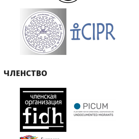
ЧЛЕНСТВО