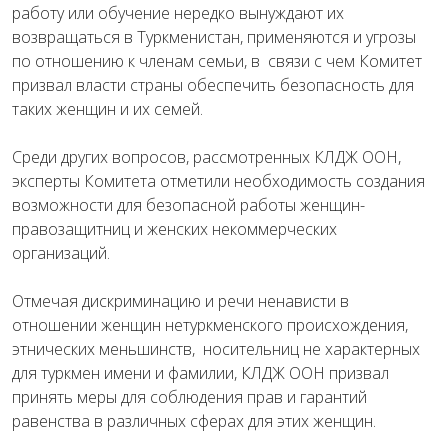
работу или обучение нередко вынуждают их
возвращаться в Туркменистан, применяются и угрозы
по отношению к членам семьи, в связи с чем Комитет
призвал власти страны обеспечить безопасность для
таких женщин и их семей.
Среди других вопросов, рассмотренных КЛДЖ ООН,
эксперты Комитета отметили необходимость создания
возможности для безопасной работы женщин-
правозащитниц и женских некоммерческих
организаций.
Отмечая дискриминацию и речи ненависти в
отношении женщин нетуркменского происхождения,
этнических меньшинств, носительниц не характерных
для туркмен имени и фамилии, КЛДЖ ООН призвал
принять меры для соблюдения прав и гарантий
равенства в различных сферах для этих женщин.