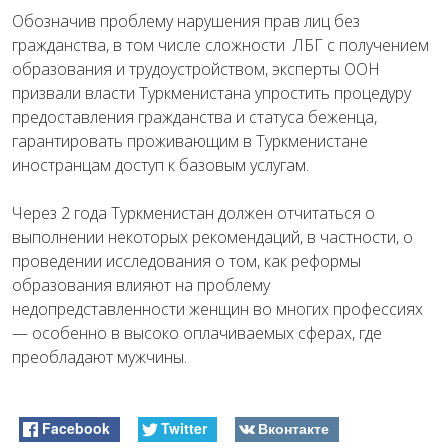
Обозначив проблему нарушения прав лиц без
гражданства, в том числе сложности ЛБГ с получением
образования и трудоустройством, эксперты ООН
призвали власти Туркменистана упростить процедуру
предоставления гражданства и статуса беженца,
гарантировать проживающим в Туркменистане
иностранцам доступ к базовым услугам.
Через 2 года Туркменистан должен отчитаться о
выполнении некоторых рекомендаций, в частности, о
проведении исследования о том, как реформы
образования влияют на проблему
недопредставленности женщин во многих профессиях
— особенно в высоко оплачиваемых сферах, где
преобладают мужчины.
Facebook
Twitter
Вконтакте