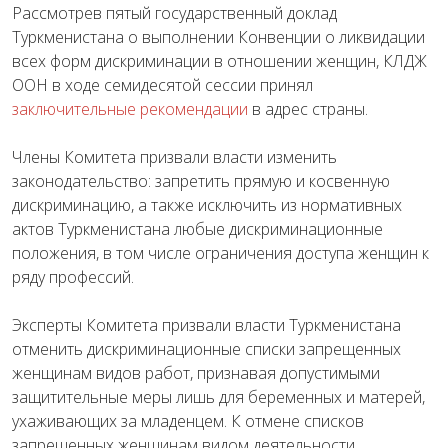
Рассмотрев пятый государственный доклад
Туркменистана о выполнении Конвенции о ликвидации
всех форм дискриминации в отношении женщин, КЛДЖ
ООН в ходе семидесятой сессии принял
заключительные рекомендации
в адрес страны.
Члены Комитета призвали власти изменить
законодательство: запретить прямую и косвенную
дискриминацию, а также исключить из нормативных
актов Туркменистана любые дискриминационные
положения, в том числе ограничения доступа женщин к
ряду профессий.
Эксперты Комитета призвали власти Туркменистана
отменить дискриминационные списки запрещенных
женщинам видов работ, признавая допустимыми
защитительные меры лишь для беременных и матерей,
ухаживающих за младенцем. К отмене списков
запрещенных женщинам видом деятельности