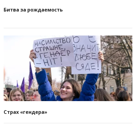
Битва за рождаемость
Страх «гендера»