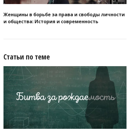
Женщины в борьбе за права и свободы личности
и общества: История и современность
Статьи по теме