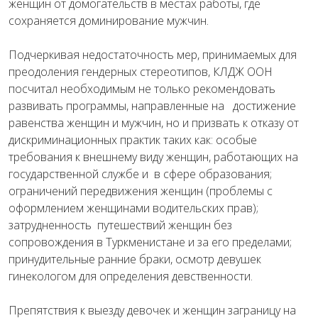
женщин от домогательств в местах работы, где
сохраняется доминирование мужчин.
Подчеркивая недостаточность мер, принимаемых для
преодоления гендерных стереотипов, КЛДЖ ООН
посчитал необходимым не только рекомендовать
развивать программы, направленные на достижение
равенства женщин и мужчин, но и призвать к отказу от
дискриминационных практик таких как: особые
требования к внешнему виду женщин, работающих на
государственной службе и в сфере образования;
ограничений передвижения женщин (проблемы с
оформлением женщинами водительских прав);
затрудненность путешествий женщин без
сопровождения в Туркменистане и за его пределами;
принудительные ранние браки, осмотр девушек
гинекологом для определения девственности.
Препятствия к выезду девочек и женщин заграницу на