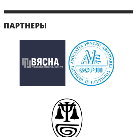
ПАРТНЕРЫ