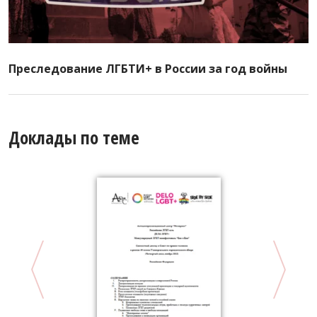
Преследование ЛГБТИ+ в России за год войны
Доклады по теме