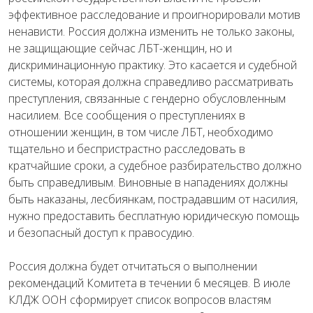
эффективное расследование и проигнорировали мотив
ненависти. Россия должна изменить не только законы,
не защищающие сейчас ЛБТ-женщин, но и
дискриминационную практику. Это касается и судебной
системы, которая должна справедливо рассматривать
преступления, связанные с гендерно обусловленным
насилием. Все сообщения о преступлениях в
отношении женщин, в том числе ЛБТ, необходимо
тщательно и беспристрастно расследовать в
кратчайшие сроки, а судебное разбирательство должно
быть справедливым. Виновные в нападениях должны
быть наказаны, лесбиянкам, пострадавшим от насилия,
нужно предоставить бесплатную юридическую помощь
и безопасный доступ к правосудию.
Россия должна будет отчитаться о выполнении
рекомендаций Комитета в течении 6 месяцев. В июле
КЛДЖ ООН сформирует список вопросов властям