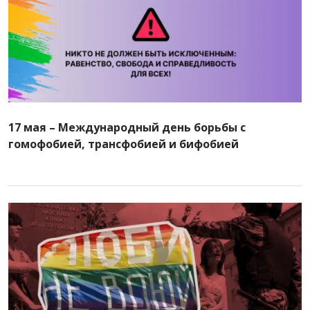
17 мая – Международный день борьбы с
гомофобией, трансфобией и бифобией