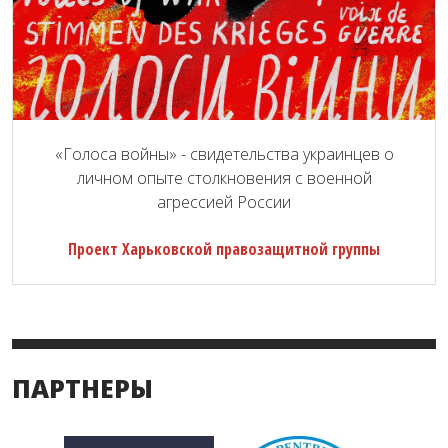
«Голоса войны» - свидетельства украинцев о
личном опыте столкновения с военной
агрессией России
Проект Харьковской правозащитной группы
ПАРТНЕРЫ