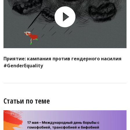
Приятие: кампания против гендерного насилия
#GenderEquality
Статьи по теме