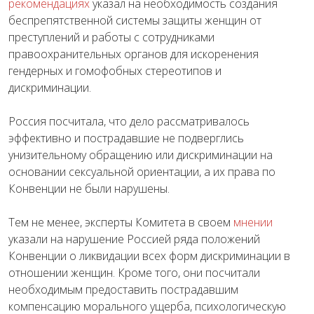
рекомендациях
указал на необходимость создания
беспрепятственной системы защиты женщин от
преступлений и работы с сотрудниками
правоохранительных органов для искоренения
гендерных и гомофобных стереотипов и
дискриминации.
Россия посчитала, что дело рассматривалось
эффективно и пострадавшие не подверглись
унизительному обращению или дискриминации на
основании сексуальной ориентации, а их права по
Конвенции не были нарушены.
Тем не менее, эксперты Комитета в своем
мнении
указали на нарушение Россией ряда положений
Конвенции о ликвидации всех форм дискриминации в
отношении женщин. Кроме того, они посчитали
необходимым предоставить пострадавшим
компенсацию морального ущерба, психологическую