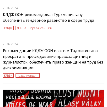
20.02.2024
КЛДЖ ООН рекомендовал Туркменистану
обеспечить гендерное равенство в сфере труда
КЛДЖ
ЛГБТИ
права женщин
20.02.2024
Рекомендации КЛДЖ ООН властям Таджикистана:
прекратить преследование правозащитниц и
журналисток, обеспечить право женщин на труд без
дискриминации
КЛДЖ
права женщин