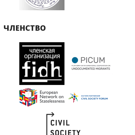
ЧЛЕНСТВО