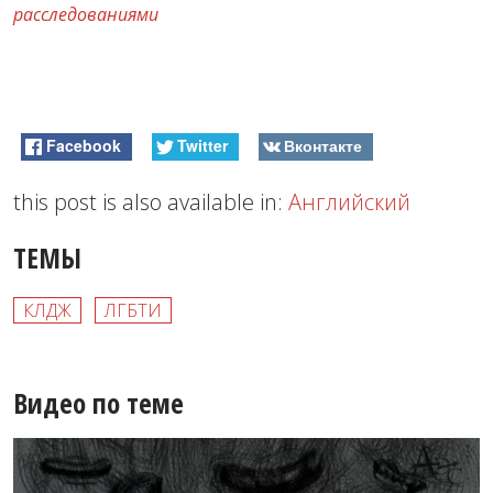
расследованиями
Facebook
Twitter
Вконтакте
this post is also available in:
Английский
ТЕМЫ
КЛДЖ
ЛГБТИ
Видео по теме