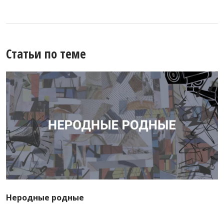
Статьи по теме
Неродные родные