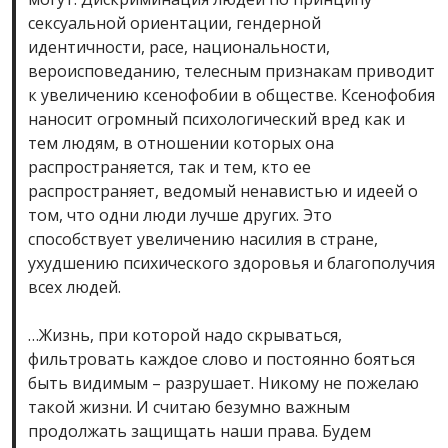
сексуальной ориентации, гендерной
идентичности, расе, национальности,
вероисповеданию, телесным признакам приводит
к увеличению ксенофобии в обществе. Ксенофобия
наносит огромный психологический вред как и
тем людям, в отношении которых она
распространяется, так и тем, кто ее
распространяет, ведомый ненавистью и идеей о
том, что одни люди лучше других. Это
способствует увеличению насилия в стране,
ухудшению психического здоровья и благополучия
всех людей.
…Жизнь, при которой надо скрываться,
фильтровать каждое слово и постоянно бояться
быть видимым – разрушает. Никому не пожелаю
такой жизни. И считаю безумно важным
продолжать защищать наши права. Будем