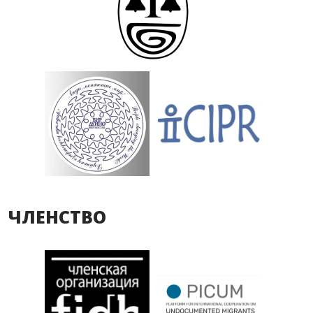
ЧЛЕНСТВО