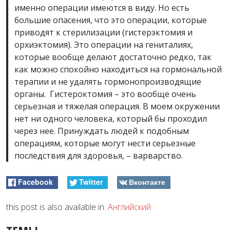
именно операции имеются в виду. Но есть
большие опасения, что это операции, которые
приводят к стерилизации (гистерэктомия и
орхиэктомия). Это операции на гениталиях,
которые вообще делают достаточно редко, так
как можно спокойно находиться на гормональной
терапии и не удалять гормонопроизводящие
органы. Гистероктомия – это вообще очень
серьезная и тяжелая операция. В моем окружении
нет ни одного человека, который бы проходил
через нее. Принуждать людей к подобным
операциям, которые могут нести серьезные
последствия для здоровья, – варварство.
Facebook
Twitter
Вконтакте
this post is also available in:
Английский