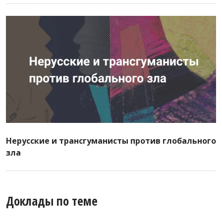
Нерусские и трансгуманисты против глобального
зла
Доклады по теме