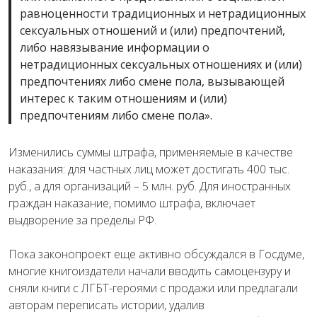
равноценности традиционных и нетрадиционных
сексуальных отношений и (или) предпочтений,
либо навязывание информации о
нетрадиционных сексуальных отношениях и (или)
предпочтениях либо смене пола, вызывающей
интерес к таким отношениям и (или)
предпочтениям либо смене пола».
Изменились суммы штрафа, применяемые в качестве
наказания: для частных лиц может достигать 400 тыс.
руб., а для организаций – 5 млн. руб. Для иностранных
граждан наказание, помимо штрафа, включает
выдворение за пределы РФ.
Пока законопроект еще активно обсуждался в Госдуме,
многие книгоиздатели начали вводить самоцензуру и
сняли книги с ЛГБТ-героями с продажи или предлагали
авторам переписать истории, удалив