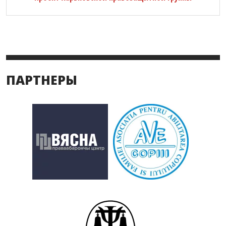
ПАРТНЕРЫ