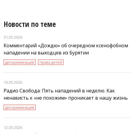
Новости по теме
31.05.2026
Комментарий «Дождю» об очередном ксенофобном
нападении на выходцев из Бурятии
дискриминация
права детей
10.05.2026
Радио Свобода: Пять нападений в неделю. Как
ненависть к «не похожим» проникает в нашу жизнь
дискриминация
12.03.2026