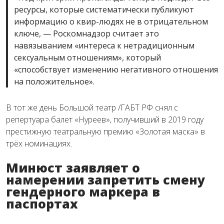
ресурсы, которые систематически публикуют
информацию о квир-людях не в отрицательном
ключе, — Роскомнадзор считает это
навязыванием «интереса к нетрадиционным
сексуальным отношениям», который
«способствует изменению негативного отношения
на положительное».
В тот же день Большой театр /ГАБТ РФ снял с
репертуара балет «Нуреев», получивший в 2019 году
престижную театральную премию «Золотая маска» в
трёх номинациях.
Минюст заявляет о
намерении запретить смену
гендерного маркера в
паспортах