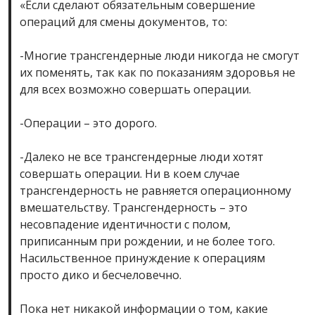
«Если сделают обязательным совершение
операций для смены документов, то:
-Многие трансгендерные люди никогда не смогут
их поменять, так как по показаниям здоровья не
для всех возможно совершать операции.
-Операции – это дорого.
-Далеко не все трансгендерные люди хотят
совершать операции. Ни в коем случае
трансгендерность не равняется операционному
вмешательству. Трансгендерность – это
несовпадение идентичности с полом,
приписанным при рождении, и не более того.
Насильственное принуждение к операциям
просто дико и бесчеловечно.
Пока нет никакой информации о том, какие