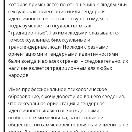
которая применяется по отношению к людям, чьи
сексуальная ориентация и/или гендерная
идентичность не соответствуют тому, что
подразумевается государством как
“традиционные”. Такими людьми оказываются
гомосексуальные, бисексуальные и
трансгендерные люди. Но люди с разными
ориентациями и гендерными идентичностями
были всегда и во всех странах, – следовательно, их
наличие является традиционным для любых
народов.
Имея профессиональное психологическое
образование, я хочу довести до вашего сведения,
что сексуальная ориентация и гендерная
идентичность являются врожденными
особенностями человека, на которые ни
общество, ни сам человек повлиять и изменить не
могут. Дискриминация людей по принципу