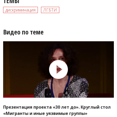
ТЕМЫ
дискриминация
ЛГБТИ
Видео по теме
Презентация проекта «30 лет до». Круглый стол
«Мигранты и иные уязвимые группы»