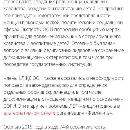
стереотипов, сводящих роль женщин к ведению
хозяйства, рождению и воспитанию детей. На практике
это приводит к недостаточной представленности
женщин в экономической, политической и социальной
сферах. Эксперты ООН попросили сообщить о мерах,
принятых для вовлечения мужчин в сферу домашнего
хозяйства и воспитание детей. Отдельно был задан
вопрос о влиянии религиозных лидеров на сохранение
дискриминационных стереотипов, в том числе при
посредстве государственных институций.
Члены КЛЖД ООН также высказались о необходимости
поправок в законодательство для определения
отдельных форм дискриминации, в том числе
дискриминации в отношении женщин и по основаниям
СОГИ. Эти и другие проблемы ЛБТ-женщин подняла в
альтернативном отчете
организация «Феминита».
Осенью 2019 года в ходе 74-й сессии эксперты