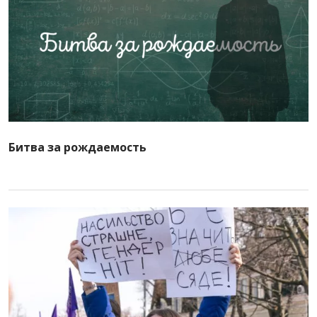
Битва за рождаемость