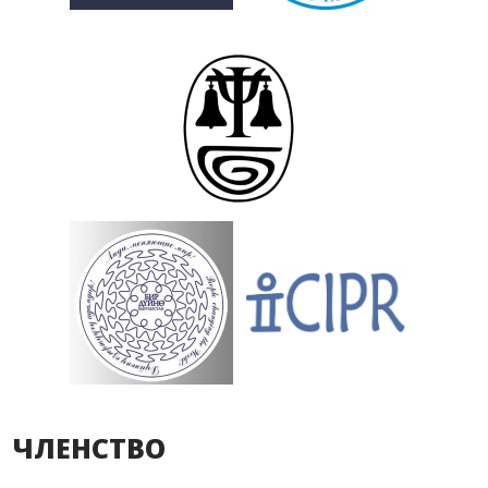
ЧЛЕНСТВО