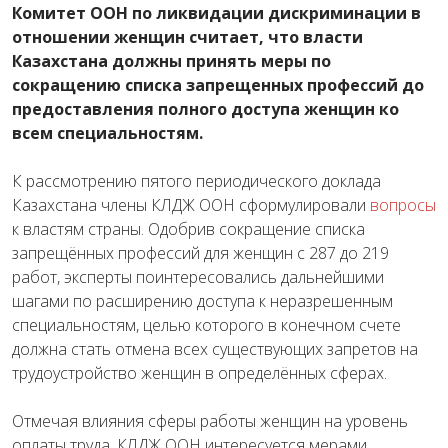
Комитет ООН по ликвидации дискриминации в
отношении женщин считает, что власти
Казахстана должны принять меры по
сокращению списка запрещенных профессий до
предоставления полного доступа женщин ко
всем специальностям.
К рассмотрению пятого периодического доклада
Казахстана члены КЛДЖ ООН сформулировали
вопросы
к властям страны. Одобрив сокращение списка
запрещённых профессий для женщин с 287 до 219
работ, эксперты поинтересовались дальнейшими
шагами по расширению доступа к неразрешенным
специальностям, целью которого в конечном счете
должна стать отмена всех существующих запретов на
трудоустройство женщин в определённых сферах.
Отмечая влияния сферы работы женщин на уровень
оплаты труда, КЛДЖ ООН интересуется мерами,