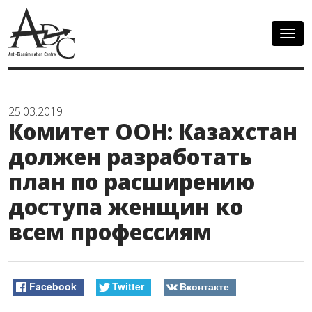
Togg
navig
25.03.2019
Комитет ООН: Казахстан
должен разработать
план по расширению
доступа женщин ко
всем профессиям
Facebook
Twitter
Вконтакте