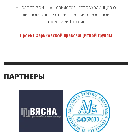
«Голоса войны» - свидетельства украинцев о
личном опыте столкновения с военной
агрессией России
Проект Харьковской правозащитной группы
ПАРТНЕРЫ