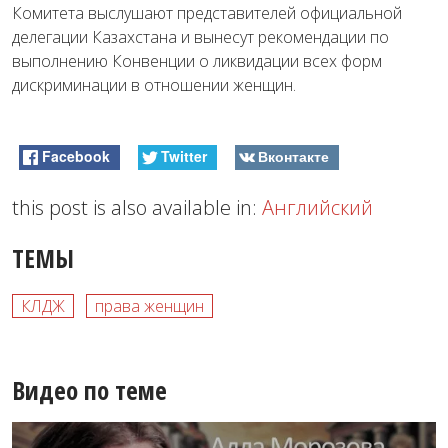
Комитета выслушают представителей официальной
делегации Казахстана и вынесут рекомендации по
выполнению Конвенции о ликвидации всех форм
дискриминации в отношении женщин.
Facebook
Twitter
Вконтакте
this post is also available in:
Английский
ТЕМЫ
КЛДЖ
права женщин
Видео по теме