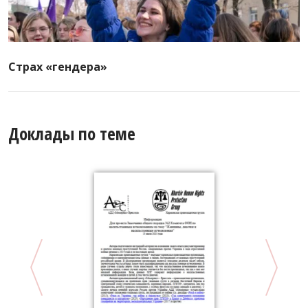
Страх «гендера»
Доклады по теме