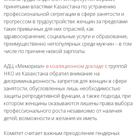
принятыми властями Казахстана по устранению
профессиональной сегрегации в сфере занятости и
прогрессом в трудоустройстве женщин за пределами
таких привычных для них отраслей, как
здравоохранение, социальные услуги и образование,
преимущественно непопулярных среди мужчин – в том
числе по причине низкой зарплаты.
АДЦ «Мемориал»
в коалиционном докладе
с группой
НКО из Казахстана обратил внимание на
дискриминационность запретов для женщин в сфере
занятости, обусловленных лишь необходимостью
защиты репродуктивной функции, а также подхода, при
котором женщины оказываются лишены права выбора
профессионального роста независимо от наличия
детей, возможности и желания их иметь.
Комитет считает важным преодоление гендерных