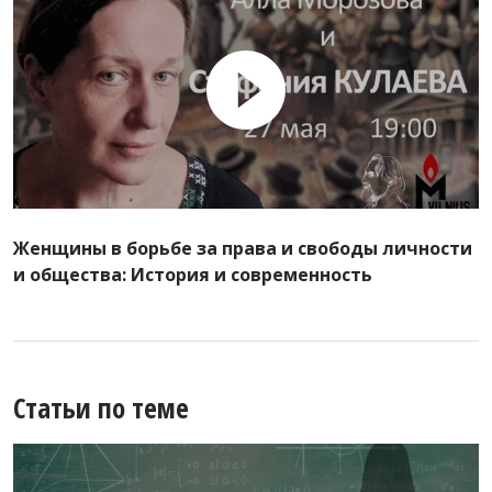
Женщины в борьбе за права и свободы личности
и общества: История и современность
Статьи по теме