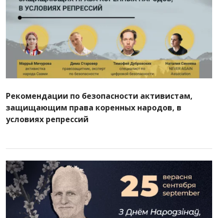
Рекомендации по безопасности активистам,
защищающим права коренных народов, в
условиях репрессий