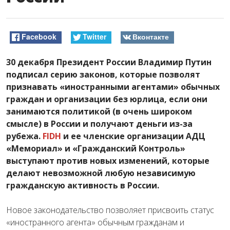
Facebook
Twitter
Вконтакте
30 декабря Президент России Владимир Путин
подписал серию законов, которые позволят
признавать «иностранными агентами» обычных
граждан и организации без юрлица, если они
занимаются политикой (в очень широком
смысле) в России и получают деньги из-за
рубежа.
FIDH
и ее членские организации АДЦ
«Мемориал» и «Гражданский Контроль»
выступают против новых изменений, которые
делают невозможной любую независимую
гражданскую активность в России.
Новое законодательство позволяет присвоить статус
«иностранного агента» обычным гражданам и