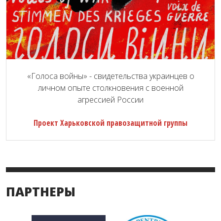
«Голоса войны» - свидетельства украинцев о
личном опыте столкновения с военной
агрессией России
Проект Харьковской правозащитной группы
ПАРТНЕРЫ