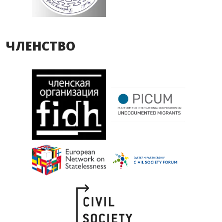
ЧЛЕНСТВО