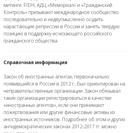
митинги. FIDH, АДЦ «Мемориал» и «Гражданский
Контроль» призывают международное сообщество
последовательно и недвусмысленно осудить
нарастающие репрессии в России и занять твердую
позицию в поддержку исчезающего российского
гражданского общества.
Справочная информация
Закон об иностранных агентах, первоначально
появившийся в России в 2012 г., был ориентирован на
неправительственные организации. Закон обязывал
такие организации регистрироваться в качестве
«иностранных агентов», если они принимают
пожертвования или другие финансовые активы из
иностранных источников. Подробнее об этом и других
антидемократических законах 2012-2017 гг. можно