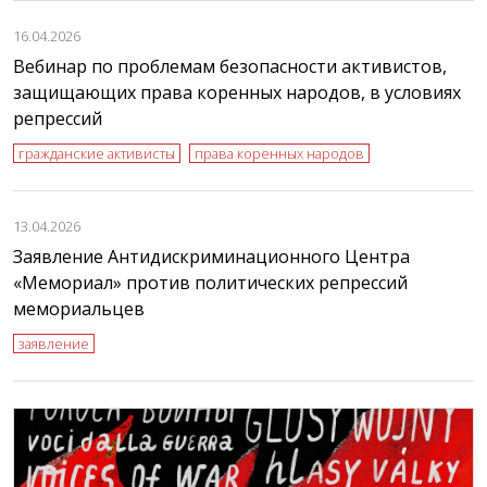
16.04.2026
Вебинар по проблемам безопасности активистов,
защищающих права коренных народов, в условиях
репрессий
гражданские активисты
права коренных народов
13.04.2026
Заявление Антидискриминационного Центра
«Мемориал» против политических репрессий
мемориальцев
заявление