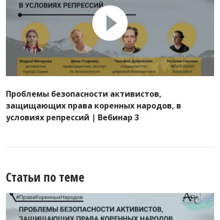
Проблемы безопасности активистов,
защищающих права коренных народов, в
условиях репрессий | Вебинар 3
Статьи по теме