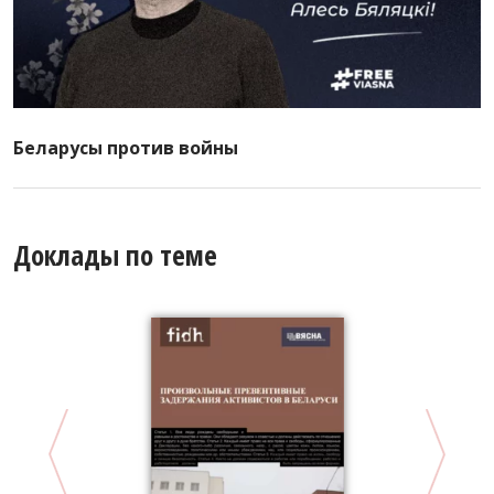
Беларусы против войны
Доклады по теме