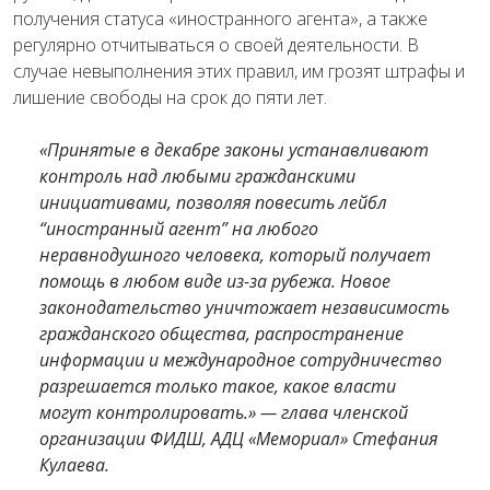
получения статуса «иностранного агента», а также
регулярно отчитываться о своей деятельности. В
случае невыполнения этих правил, им грозят штрафы и
лишение свободы на срок до пяти лет.
«Принятые в декабре законы устанавливают
контроль над любыми гражданскими
инициативами, позволяя повесить лейбл
“иностранный агент” на любого
неравнодушного человека, который получает
помощь в любом виде из-за рубежа. Новое
законодательство уничтожает независимость
гражданского общества, распространение
информации и международное сотрудничество
разрешается только такое, какое власти
могут контролировать.» — глава членской
организации ФИДШ, АДЦ «Мемориал» Стефания
Кулаева.