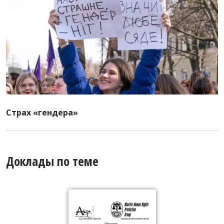
Страх «гендера»
Доклады по теме