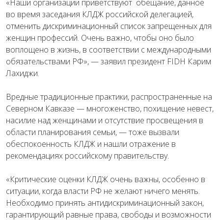
«Наши организации приветствуют обещание, данное
во время заседания КЛДЖ российской делегацией,
отменить дискриминационный список запрещенных для
женщин профессий. Очень важно, чтобы оно было
воплощено в жизнь, в соответствии с международными
обязательствами РФ», — заявил президент FIDH Карим
Лахиджи.
Вредные традиционные практики, распространенные на
Северном Кавказе — многоженство, похищение невест,
насилие над женщинами и отсутствие просвещения в
области планирования семьи, — тоже вызвали
обеспокоенность КЛДЖ и нашли отражение в
рекомендациях российскому правительству.
«Критические оценки КЛДЖ очень важны, особенно в
ситуации, когда власти РФ не желают ничего менять.
Необходимо принять антидискриминационный закон,
гарантирующий равные права, свободы и возможности