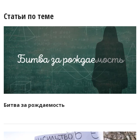
Статьи по теме
Битва за рождаемость