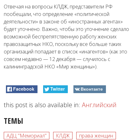
Отвечая на вопросы КЛДЖ, представители РФ
пообещали, что определение «политической
деятельности» в законе об «иностранных агентах»
будет уточнено. Важно, чтобы это уточнение сделало
возможной беспрепятственную работу женских
правозащитных НКО, поскольку все больше таких
организаций попадает в список «инагентов» (как это
совсем недавно — 12 декабря — случилось с
калининградской НКО «Мир женщины»).
Facebook
Twitter
Вконтакте
this post is also available in:
Английский
ТЕМЫ
АДЦ "Мемориал"
КЛДЖ
права женщин