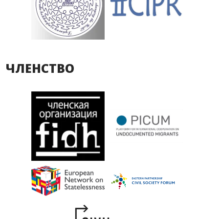
ЧЛЕНСТВО