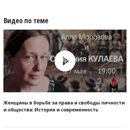
Видео по теме
Женщины в борьбе за права и свободы личности
и общества: История и современность