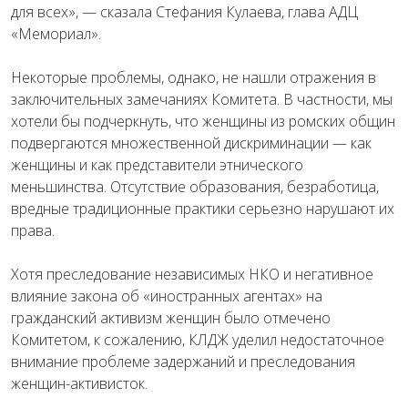
для всех», — сказала Стефания Кулаева, глава АДЦ
«Мемориал».
Некоторые проблемы, однако, не нашли отражения в
заключительных замечаниях Комитета. В частности, мы
хотели бы подчеркнуть, что женщины из ромских общин
подвергаются множественной дискриминации — как
женщины и как представители этнического
меньшинства. Отсутствие образования, безработица,
вредные традиционные практики серьезно нарушают их
права.
Хотя преследование независимых НКО и негативное
влияние закона об «иностранных агентах» на
гражданский активизм женщин было отмечено
Комитетом, к сожалению, КЛДЖ уделил недостаточное
внимание проблеме задержаний и преследования
женщин-активисток.