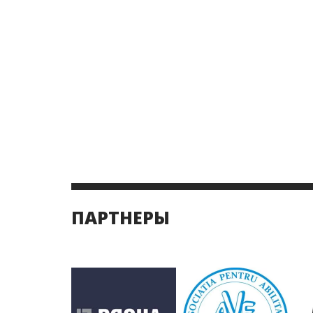
ПАРТНЕРЫ