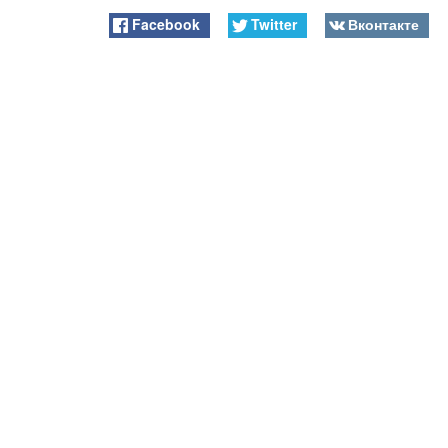
Facebook
Twitter
Вконтакте