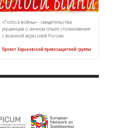
«Голоса войны» - свидетельства
украинцев о личном опыте столкновения
с военной агрессией России
Проект Харьковской правозащитной группы