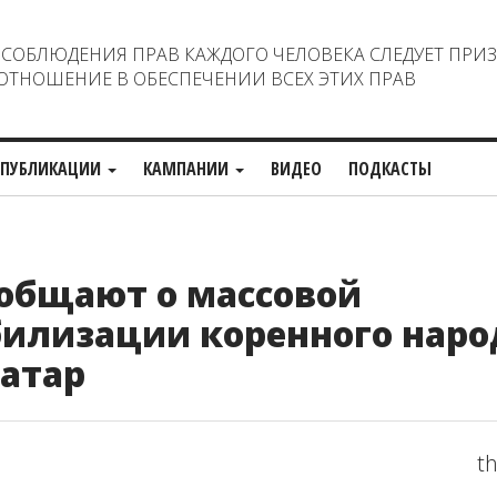
ОБЛЮДЕНИЯ ПРАВ КАЖДОГО ЧЕЛОВЕКА СЛЕДУЕТ ПРИ
ТНОШЕНИЕ В ОБЕСПЕЧЕНИИ ВСЕХ ЭТИХ ПРАВ
ПУБЛИКАЦИИ
КАМПАНИИ
ВИДЕО
ПОДКАСТЫ
общают о массовой
билизации коренного наро
татар
th