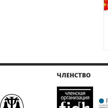
ЧЛЕНСТВО