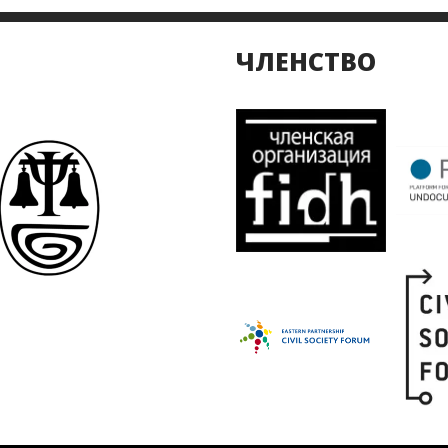
ЧЛЕНСТВО