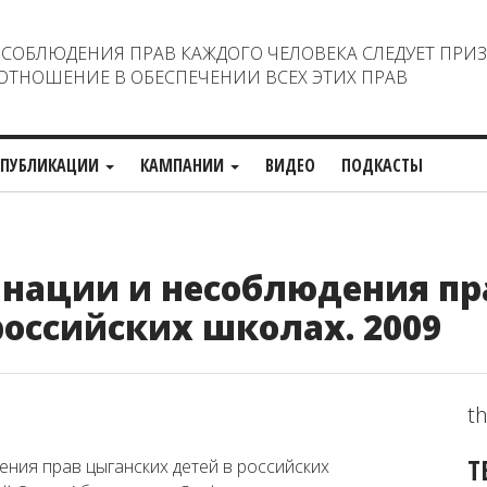
ОБЛЮДЕНИЯ ПРАВ КАЖДОГО ЧЕЛОВЕКА СЛЕДУЕТ ПРИ
ТНОШЕНИЕ В ОБЕСПЕЧЕНИИ ВСЕХ ЭТИХ ПРАВ
ПУБЛИКАЦИИ
КАМПАНИИ
ВИДЕО
ПОДКАСТЫ
нации и несоблюдения пр
российских школах. 2009
th
Т
ния прав цыганских детей в российских