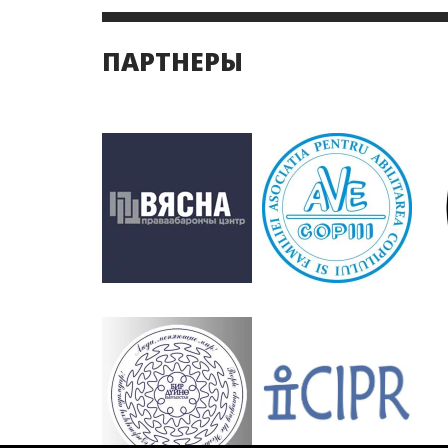
ПАРТНЕРЫ