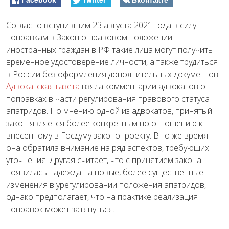
Согласно вступившим 23 августа 2021 года в силу
поправкам в Закон о правовом положении
иностранных граждан в РФ такие лица могут получить
временное удостоверение личности, а также трудиться
в России без оформления дополнительных документов.
Адвокатская газета
взяла комментарии адвокатов о
поправках в части регулирования правового статуса
апатридов. По мнению одной из адвокатов, принятый
закон является более конкретным по отношению к
внесенному в Госдуму законопроекту. В то же время
она обратила внимание на ряд аспектов, требующих
уточнения. Другая считает, что с принятием закона
появилась надежда на новые, более существенные
изменения в урегулировании положения апатридов,
однако предполагает, что на практике реализация
поправок может затянуться.