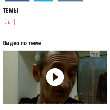
ТЕМЫ
ЛБГ
Видео по теме