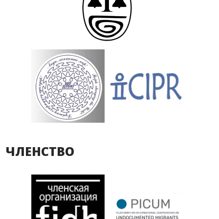
ЧЛЕНСТВО