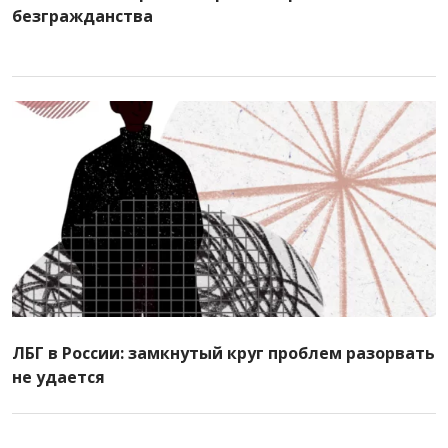
безгражданства
ЛБГ в России: замкнутый круг проблем разорвать
не удается