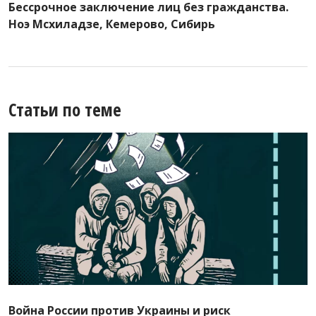
Бессрочное заключение лиц без гражданства.
Ноэ Мсхиладзе, Кемерово, Сибирь
Статьи по теме
Война России против Украины и риск