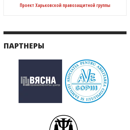
Проект Харьковской правозащитной группы
ПАРТНЕРЫ