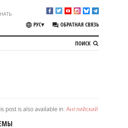
ЗНАТЬ
РУС
▾
ОБРАТНАЯ СВЯЗЬ
ПОИСК
is post is also available in:
Английский
ЕМЫ