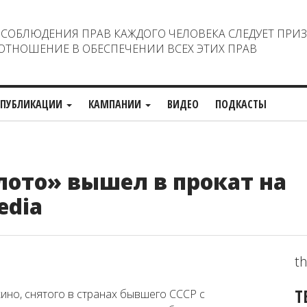
ОБЛЮДЕНИЯ ПРАВ КАЖДОГО ЧЕЛОВЕКА СЛЕДУЕТ ПРИ
ТНОШЕНИЕ В ОБЕСПЕЧЕНИИ ВСЕХ ЭТИХ ПРАВ
ПУБЛИКАЦИИ
КАМПАНИИ
ВИДЕО
ПОДКАСТЫ
ото» вышел в прокат на
edia
th
Т
ино, снятого в странах бывшего СССР с