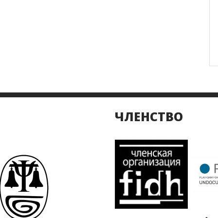
ЧЛЕНСТВО