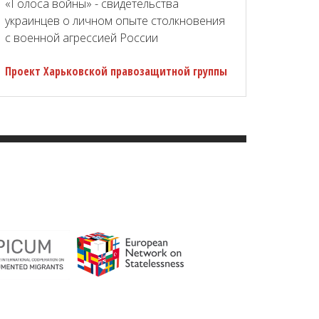
«Голоса войны» - свидетельства
украинцев о личном опыте столкновения
с военной агрессией России
Проект Харьковской правозащитной группы