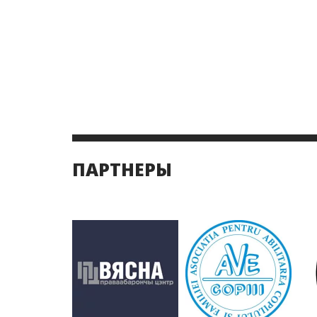
ПАРТНЕРЫ