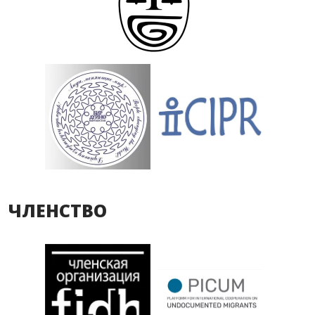
ЧЛЕНСТВО