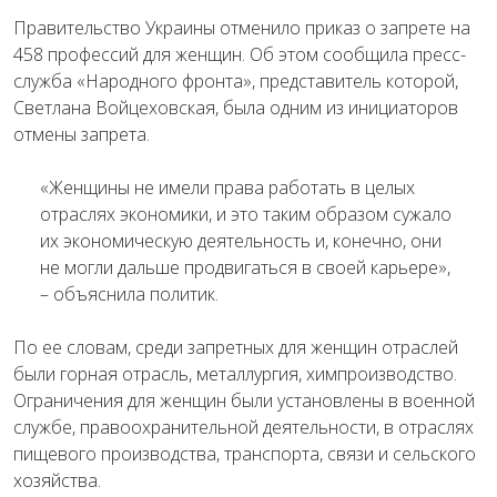
Правительство Украины отменило приказ о запрете на
458 профессий для женщин. Об этом сообщила пресс-
служба «Народного фронта», представитель которой,
Светлана Войцеховская, была одним из инициаторов
отмены запрета.
«Женщины не имели права работать в целых
отраслях экономики, и это таким образом сужало
их экономическую деятельность и, конечно, они
не могли дальше продвигаться в своей карьере»,
– объяснила политик.
По ее словам, среди запретных для женщин отраслей
были горная отрасль, металлургия, химпроизводство.
Ограничения для женщин были установлены в военной
службе, правоохранительной деятельности, в отраслях
пищевого производства, транспорта, связи и сельского
хозяйства.