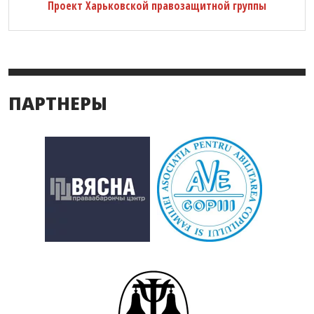
Проект Харьковской правозащитной группы
ПАРТНЕРЫ