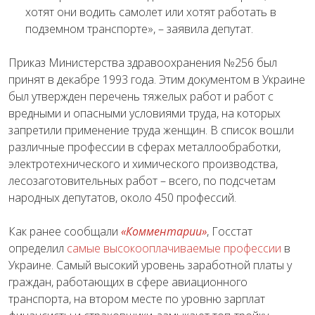
хотят они водить самолет или хотят работать в
подземном транспорте», – заявила депутат.
Приказ Министерства здравоохранения №256 был
принят в декабре 1993 года. Этим документом в Украине
был утвержден перечень тяжелых работ и работ с
вредными и опасными условиями труда, на которых
запретили применение труда женщин. В список вошли
различные профессии в сферах металлообработки,
электротехнического и химического производства,
лесозаготовительных работ – всего, по подсчетам
народных депутатов, около 450 профессий.
Как ранее сообщали
«Комментарии»
, Госстат
определил
самые высокооплачиваемые профессии
в
Украине. Самый высокий уровень заработной платы у
граждан, работающих в сфере авиационного
транспорта, на втором месте по уровню зарплат