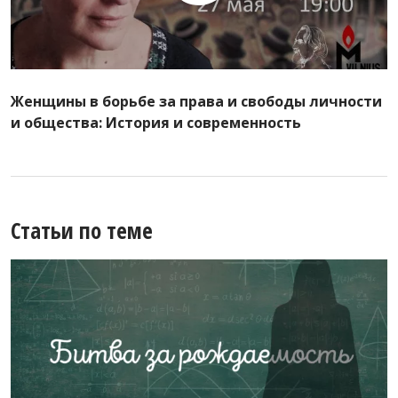
Женщины в борьбе за права и свободы личности
и общества: История и современность
Статьи по теме