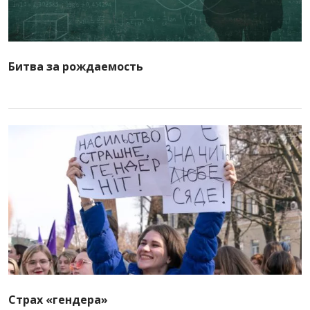
Битва за рождаемость
Страх «гендера»